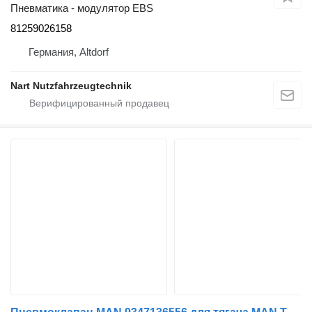
Пневматика - модулятор EBS
81259026158
Германия, Altdorf
Nart Nutzfahrzeugtechnik