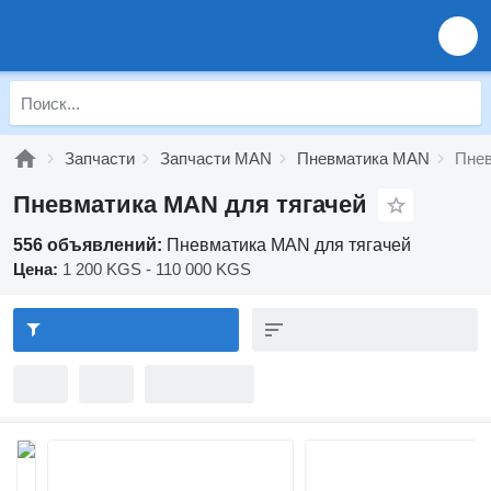
Запчасти
Запчасти MAN
Пневматика MAN
Пнев
Пневматика MAN для тягачей
556 объявлений:
Пневматика MAN для тягачей
Цена:
1 200 KGS - 110 000 KGS