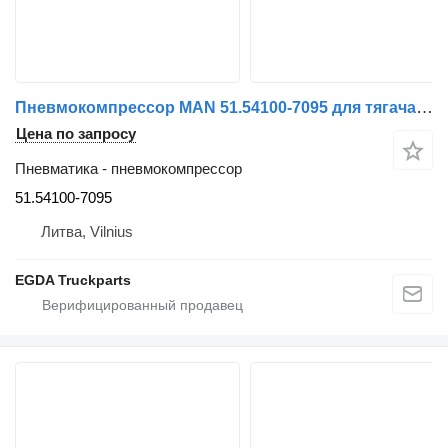
Пневмокомпрессор MAN 51.54100-7095 для тягача MAN
Цена по запросу
Пневматика - пневмокомпрессор
51.54100-7095
Литва, Vilnius
EGDA Truckparts