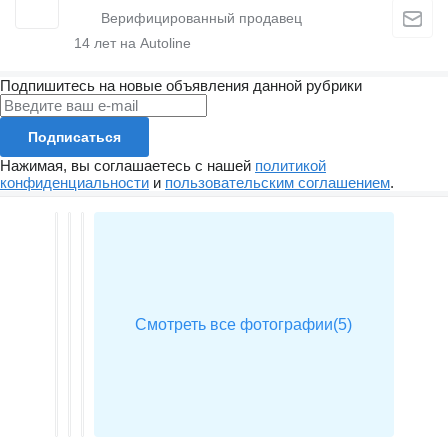
14
лет на Autoline
Подпишитесь на новые объявления данной рубрики
Подписаться
Нажимая, вы соглашаетесь с нашей
политикой
конфиденциальности
и
пользовательским соглашением
.