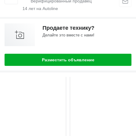
14
лет на Autoline
Продаете технику?
Делайте это вместе с нами!
Разместить объявление