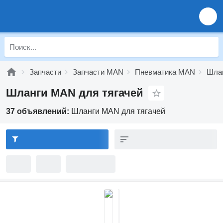
Запчасти
Запчасти MAN
Пневматика MAN
Шла
Шланги MAN для тягачей
37 объявлений:
Шланги MAN для тягачей