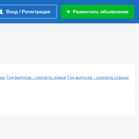
Вход / Регистрация
Разместить объявление
вые
Год выпуска - сначала новые
Год выпуска - сначала старые