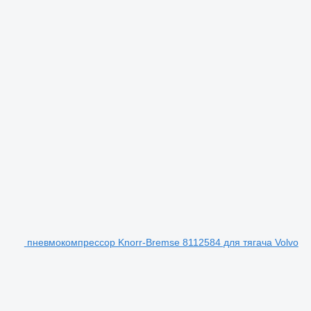
пневмокомпрессор Knorr-Bremse 8112584 для тягача Volvo