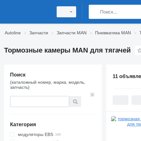
Autoline
Запчасти
Запчасти MAN
Пневматика MAN
Тормозные камеры MAN для тягачей
Поиск
11 объявл
(каталожный номер, марка, модель,
запчасть)
Категория
модуляторы EBS