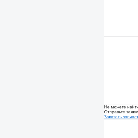
Не можете найти
Отправьте заявк
Заказать запчас