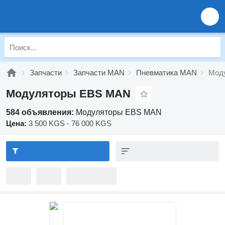
Запчасти
Запчасти MAN
Пневматика MAN
Мод
Модуляторы EBS MAN
584 объявления:
Модуляторы EBS MAN
Цена:
3 500 KGS - 76 000 KGS