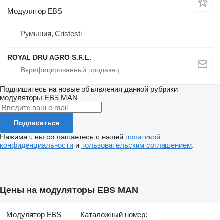
Модулятор EBS
Румыния, Cristesti
ROYAL DRU AGRO S.R.L.
Подпишитесь на новые объявления данной рубрики
модуляторы EBS
MAN
Подписаться
Нажимая, вы соглашаетесь с нашей
политикой
конфиденциальности
и
пользовательским соглашением
.
Цены на модуляторы EBS MAN
Модулятор EBS
Каталожный номер: