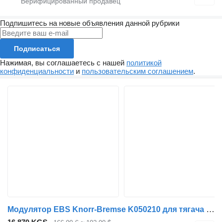
Подпишитесь на новые объявления данной рубрики
Подписаться
Нажимая, вы соглашаетесь с нашей
политикой
конфиденциальности
и
пользовательским соглашением
.
Модулятор EBS Knorr-Bremse K050210 для тягача MAN TGL, TGM, TGS, TGX (2005-2021)