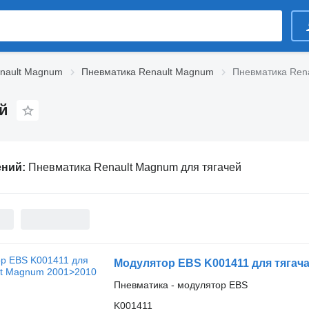
enault Magnum
Пневматика Renault Magnum
Пневматика Ren
й
ений:
Пневматика Renault Magnum для тягачей
Модулятор EBS K001411 для тягача
Пневматика - модулятор EBS
K001411