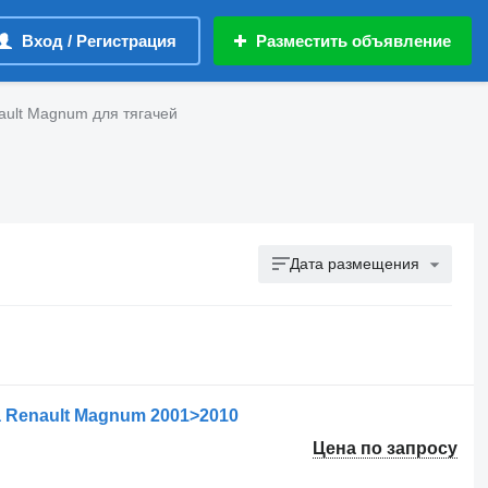
Вход / Регистрация
Разместить объявление
ault Magnum для тягачей
Дата размещения
 Renault Magnum 2001>2010
Цена по запросу