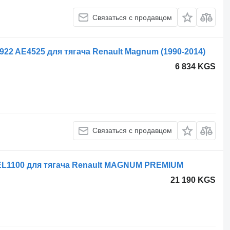
Связаться с продавцом
7922 AE4525 для тягача Renault Magnum (1990-2014)
6 834 KGS
Связаться с продавцом
EL1100 для тягача Renault MAGNUM PREMIUM
21 190 KGS