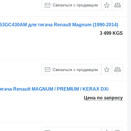
Связаться с продавцом
 453GC430AM для тягача Renault Magnum (1990-2014)
3 499 KGS
Связаться с продавцом
ягача Renault MAGNUM / PREMIUM / KERAX DXi
Цена по запросу