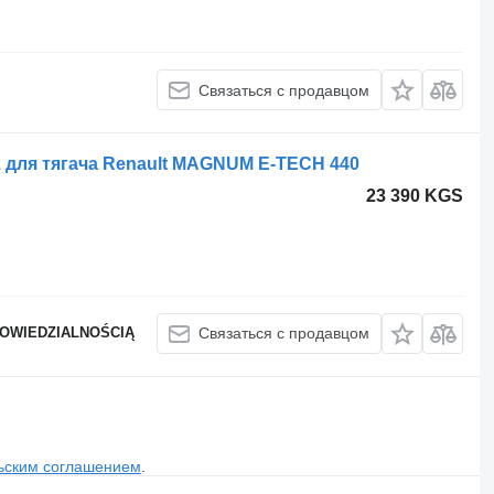
Связаться с продавцом
 для тягача Renault MAGNUM E-TECH 440
23 390 KGS
POWIEDZIALNOŚCIĄ
Связаться с продавцом
ьским соглашением
.