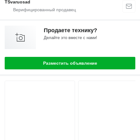
TSvaruosad
Продаете технику?
Делайте это вместе с нами!
Разместить объявление