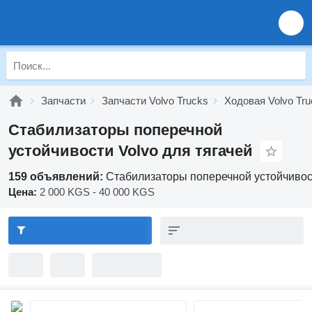
Запчасти
Запчасти Volvo Trucks
Ходовая Volvo Tru
Стабилизаторы поперечной
устойчивости Volvo для тягачей
159 объявлений:
Стабилизаторы поперечной устойчивост
Цена:
2 000 KGS - 40 000 KGS