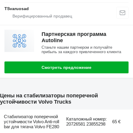
TSvaruosad
Партнерская программа
Autoline
Станьте нашим партнером и получайте
прибыль за каждого привлеченного клиента
Смотреть предложение
Цены на стабилизаторы поперечной
устойчивости Volvo Trucks
Стабилизатор поперечной
Каталожный номер:
устойчивости Volvo Anti-roll
65 €
20726581 23855298
bar для тягача Volvo FE280