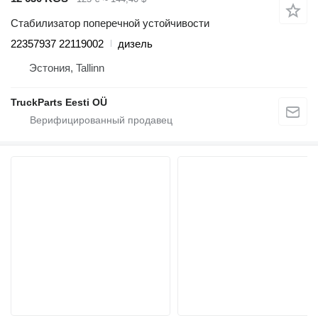
Стабилизатор поперечной устойчивости
22357937 22119002
дизель
Эстония, Tallinn
TruckParts Eesti OÜ