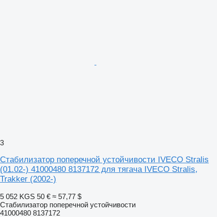
3
Стабилизатор поперечной устойчивости IVECO Stralis
(01.02-) 41000480 8137172 для тягача IVECO Stralis,
Trakker (2002-)
5 052 KGS
50 €
≈ 57,77 $
Стабилизатор поперечной устойчивости
41000480 8137172