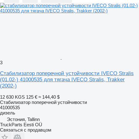
3
Стабилизатор поперечной устойчивости IVECO Stralis
(01.02-) 41000535 для тягача IVECO Stralis, Trakker
(2002-)
12 630 KGS
125 €
≈ 144,40 $
Стабилизатор поперечной устойчивости
41000535
дизель
Эстония, Tallinn
TruckParts Eesti OÜ
Связаться с продавцом