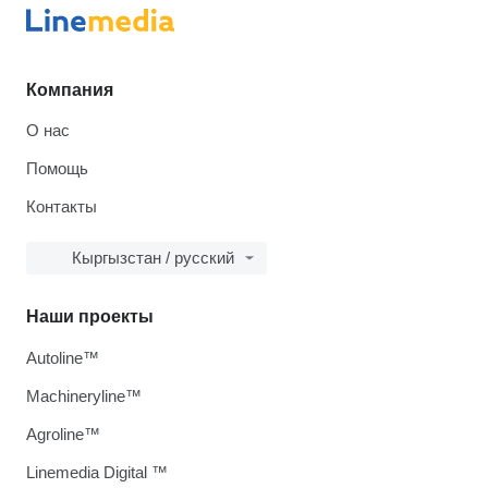
Компания
О нас
Помощь
Контакты
Кыргызстан / русский
Наши проекты
Autoline™
Machineryline™
Agroline™
Linemedia Digital ™