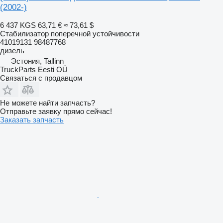
(2002-)
6 437 KGS
63,71 €
≈ 73,61 $
Стабилизатор поперечной устойчивости
41019131 98487768
дизель
Эстония, Tallinn
TruckParts Eesti OÜ
Связаться с продавцом
Не можете найти запчасть?
Отправьте заявку прямо сейчас!
Заказать запчасть