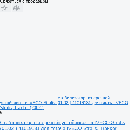
Связаться с продавцом
стабилизатор поперечной
устойчивости IVECO Stralis (01.02-) 41019131 для тягача IVECO
Stralis, Trakker (2002-)
6
Стабилизатор поперечной устойчивости IVECO Stralis
(01.02-) 41019131 для тягача IVECO Stralis, Trakker