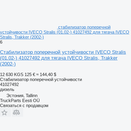
стабилизатор поперечной
устойчивости IVECO Stralis (01.02-) 41027492 для тягача IVECO
Stralis, Trakker (2002-)
6
Стабилизатор поперечной устойчивости IVECO Stralis
(01.02-) 41027492 для тягача IVECO Stralis, Trakker
(2002-)
12 630 KGS
125 €
≈ 144,40 $
Стабилизатор поперечной устойчивости
41027492
дизель
Эстония, Tallinn
TruckParts Eesti OÜ
Связаться с продавцом