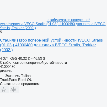
стабилизатор поперечной
устойчивости IVECO Stralis (01.02-) 41000480 для тягача IVECO
Stralis, Trakker (2002-)
5
Стабилизатор поперечной устойчивости IVECO Stralis
(01.02-) 41000480 для тягача IVECO Stralis, Trakker
(2002-)
4 074 KGS
40,32 €
≈ 46,59 $
Стабилизатор поперечной устойчивости
41000480
дизель
Эстония, Tallinn
TruckParts Eesti OÜ
Связаться с продавцом