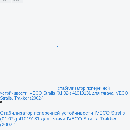
стабилизатор поперечной
устойчивости IVECO Stralis (01.02-) 41019131 для тягача IVECO
Stralis, Trakker (2002-)
5
Стабилизатор поперечной устойчивости IVECO Stralis
(01.02-) 41019131 для тягача IVECO Stralis, Trakker
(2002-)