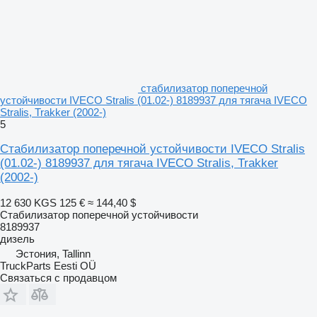
стабилизатор поперечной
устойчивости IVECO Stralis (01.02-) 8189937 для тягача IVECO
Stralis, Trakker (2002-)
5
Стабилизатор поперечной устойчивости IVECO Stralis
(01.02-) 8189937 для тягача IVECO Stralis, Trakker
(2002-)
12 630 KGS
125 €
≈ 144,40 $
Стабилизатор поперечной устойчивости
8189937
дизель
Эстония, Tallinn
TruckParts Eesti OÜ
Связаться с продавцом