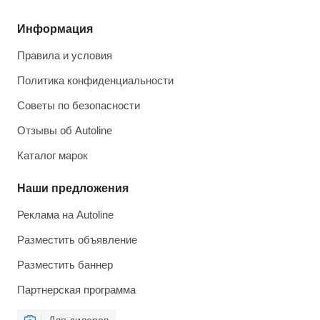
Информация
Правила и условия
Политика конфиденциальности
Советы по безопасности
Отзывы об Autoline
Каталог марок
Наши предложения
Реклама на Autoline
Разместить объявление
Разместить баннер
Партнерская программа