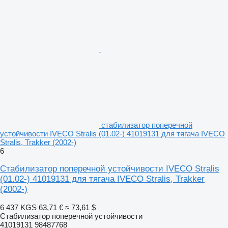
стабилизатор поперечной
устойчивости IVECO Stralis (01.02-) 41019131 для тягача IVECO
Stralis, Trakker (2002-)
6
Стабилизатор поперечной устойчивости IVECO Stralis
(01.02-) 41019131 для тягача IVECO Stralis, Trakker
(2002-)
6 437 KGS
63,71 €
≈ 73,61 $
Стабилизатор поперечной устойчивости
41019131 98487768