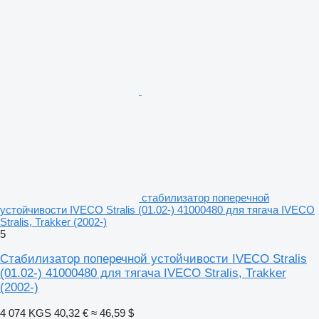
стабилизатор поперечной
устойчивости IVECO Stralis (01.02-) 41000480 для тягача IVECO
Stralis, Trakker (2002-)
5
Стабилизатор поперечной устойчивости IVECO Stralis
(01.02-) 41000480 для тягача IVECO Stralis, Trakker
(2002-)
4 074 KGS
40,32 €
≈ 46,59 $