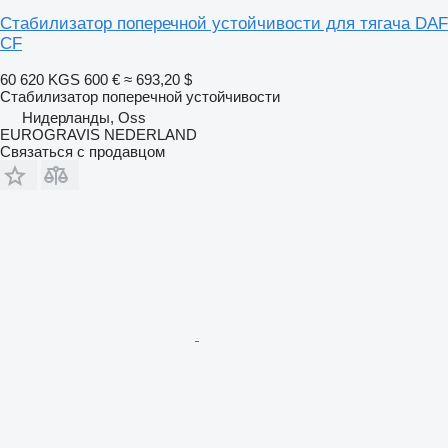
Стабилизатор поперечной устойчивости для тягача DAF
CF
60 620 KGS
600 €
≈ 693,20 $
Стабилизатор поперечной устойчивости
Нидерланды, Oss
EUROGRAVIS NEDERLAND
Связаться с продавцом