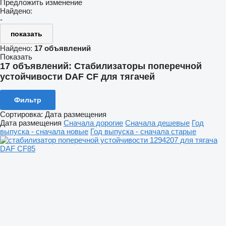
Предложить изменение
Найдено:
-
показать
Найдено:
17 объявлений
Показать
17 объявлений:
Стабилизаторы поперечной
устойчивости DAF CF для тягачей
Фильтр
Сортировка
:
Дата размещения
Дата размещения
Сначала дорогие
Сначала дешевые
Год
выпуска - сначала новые
Год выпуска - сначала старые