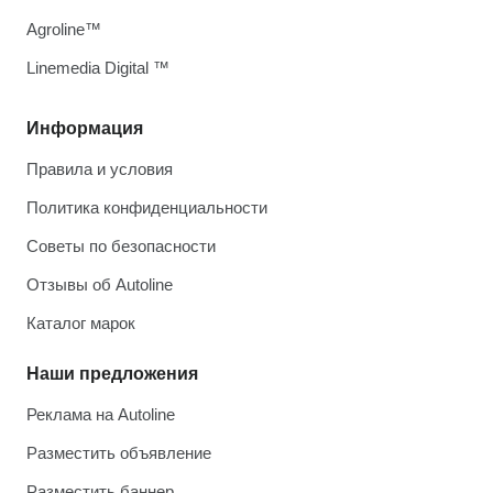
Agroline™
Linemedia Digital ™
Информация
Правила и условия
Политика конфиденциальности
Советы по безопасности
Отзывы об Autoline
Каталог марок
Наши предложения
Реклама на Autoline
Разместить объявление
Разместить баннер