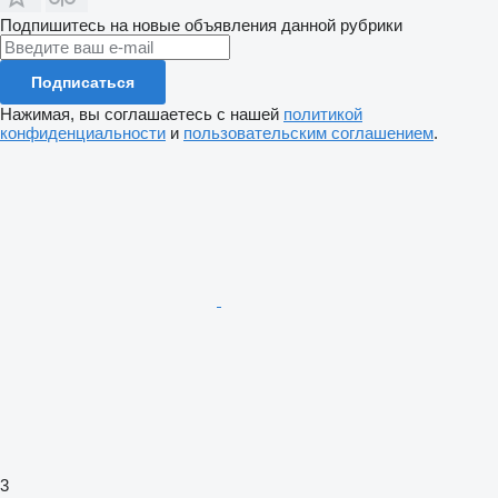
Подпишитесь на новые объявления данной рубрики
Подписаться
Нажимая, вы соглашаетесь с нашей
политикой
конфиденциальности
и
пользовательским соглашением
.
3