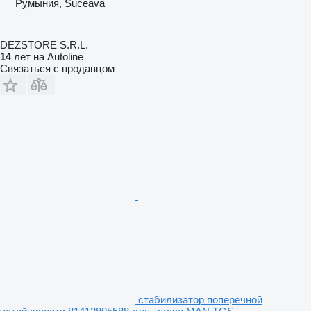
Румыния, Suceava
DEZSTORE S.R.L.
14
лет на Autoline
Связаться с продавцом
стабилизатор поперечной