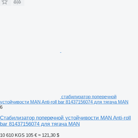
стабилизатор поперечной
устойчивости MAN Anti-roll bar 81437156074 для тягача MAN
6
Стабилизатор поперечной устойчивости MAN Anti-roll
bar 81437156074 для тягача MAN
10 610 KGS
105 €
≈ 121,30 $