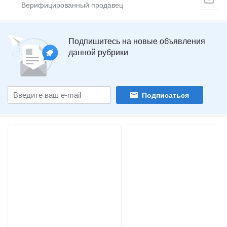
Подпишитесь на новые объявления
данной рубрики
Подписаться