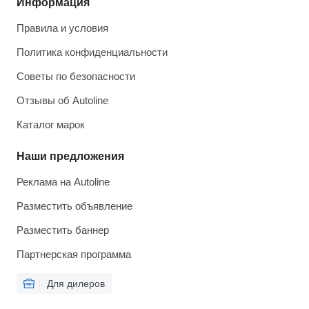
Информация
Правила и условия
Политика конфиденциальности
Советы по безопасности
Отзывы об Autoline
Каталог марок
Наши предложения
Реклама на Autoline
Разместить объявление
Разместить баннер
Партнерская программа
Для дилеров