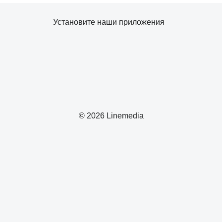
Установите наши приложения
© 2026 Linemedia