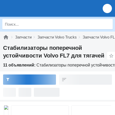
Запчасти
Запчасти Volvo Trucks
Запчасти Volvo FL
Стабилизаторы поперечной
устойчивости Volvo FL7 для тягачей
11 объявлений:
Стабилизаторы поперечной устойчивости