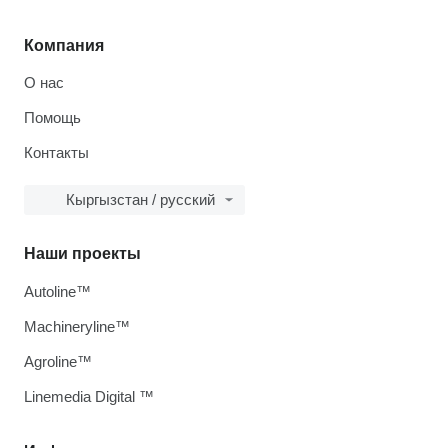
Компания
О нас
Помощь
Контакты
Кыргызстан / русский
Наши проекты
Autoline™
Machineryline™
Agroline™
Linemedia Digital ™