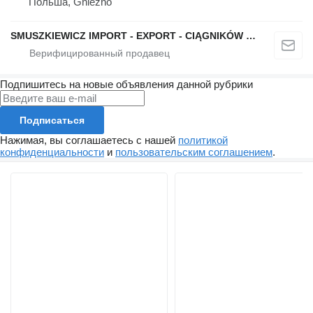
Польша, Gniezno
SMUSZKIEWICZ IMPORT - EXPORT - CIĄGNIKÓW SIODŁOWYCH I NACZEP
Подпишитесь на новые объявления данной рубрики
Подписаться
Нажимая, вы соглашаетесь с нашей
политикой
конфиденциальности
и
пользовательским соглашением
.