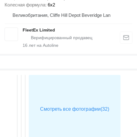
Колесная формула
6x2
Великобритания, Cliffe Hill Depot Beveridge Lan
FleetEx Limited
16
лет на Autoline