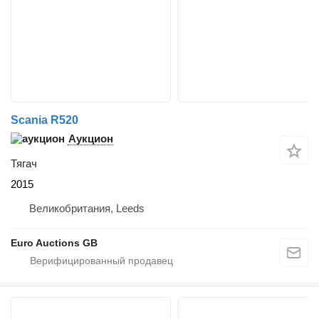
Scania R520
Аукцион
Тягач
2015
Великобритания, Leeds
Euro Auctions GB