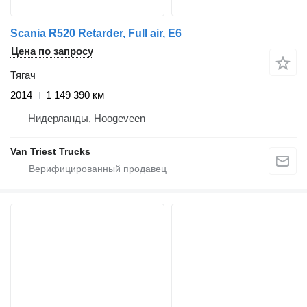
Scania R520 Retarder, Full air, E6
Цена по запросу
Тягач
2014
1 149 390 км
Нидерланды, Hoogeveen
Van Triest Trucks