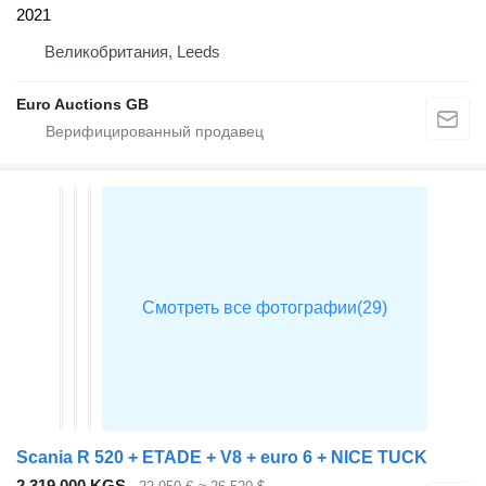
2021
Великобритания, Leeds
Euro Auctions GB
Scania R 520 + ETADE + V8 + euro 6 + NICE TUCK
2 319 000 KGS