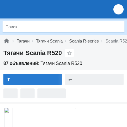
Тягачи
Тягачи Scania
Scania R-series
Scania R5
Тягачи Scania R520
87 объявлений:
Тягачи Scania R520