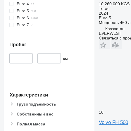
Euro 4
10 260 000 KGS
Тягач
Euro 5
2024
Euro 6
Euro 5
Мощность
460 л.
Euro 7
Казахстан
EVERWEST
Связаться с пр
Пробег
–
км
Характеристики
Грузоподъемность
16
Собственный вес
Volvo FH 500
Полная масса