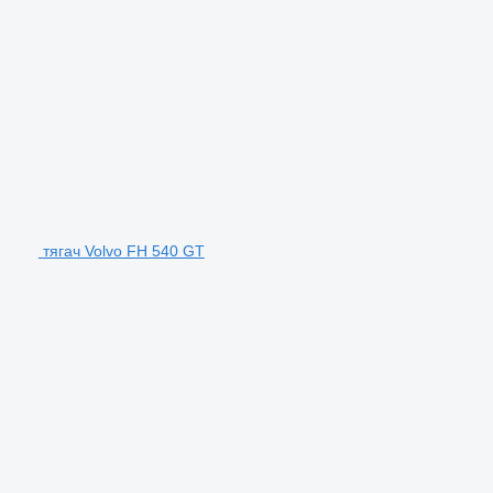
тягач Volvo FH 540 GT