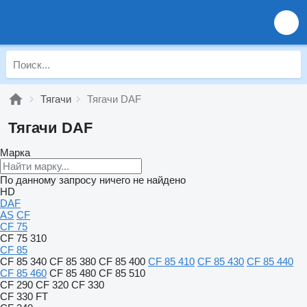
Тягачи
Тягачи DAF
Тягачи DAF
Марка
По данному запросу ничего не найдено
HD
DAF
AS
CF
CF 75
CF 75 310
CF 85
CF 85 340
CF 85 380
CF 85 400
CF 85 410
CF 85 430
CF 85 440
CF 85 460
CF 85 480
CF 85 510
CF 290
CF 320
CF 330
CF 330 FT