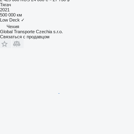
Тягач
2021
500 000 км
Low Deck
✓
Чехия
Global Transporte Czechia s.r.o.
Связаться с продавцом