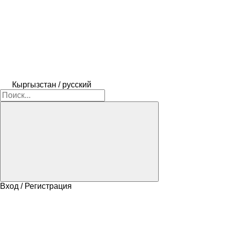
Кыргызстан / русский
Вход / Регистрация