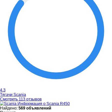
4.3
Тягачи Scania
Смотреть 113 отзывов
Информация о Scania R450
Найдено:
569 объявлений