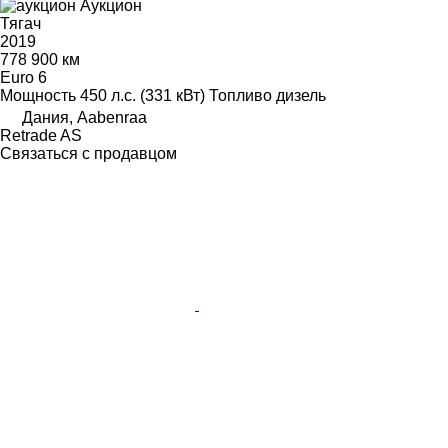
Аукцион
Тягач
2019
778 900 км
Euro 6
Мощность
450 л.с. (331 кВт)
Топливо
дизель
Дания, Aabenraa
Retrade AS
Связаться с продавцом