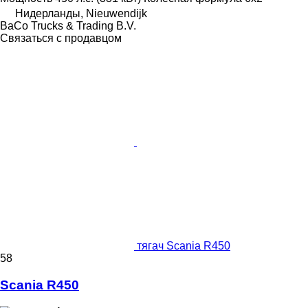
Нидерланды, Nieuwendijk
BaCo Trucks & Trading B.V.
Связаться с продавцом
тягач Scania R450
58
Scania R450