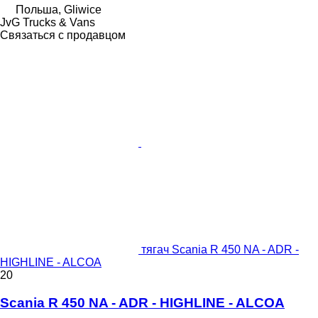
Польша, Gliwice
JvG Trucks & Vans
Связаться с продавцом
тягач Scania R 450 NA - ADR -
HIGHLINE - ALCOA
20
Scania R 450 NA - ADR - HIGHLINE - ALCOA