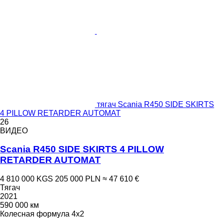
тягач Scania R450 SIDE SKIRTS
4 PILLOW RETARDER AUTOMAT
26
ВИДЕО
Scania R450 SIDE SKIRTS 4 PILLOW
RETARDER AUTOMAT
4 810 000 KGS
205 000 PLN
≈ 47 610 €
Тягач
2021
590 000 км
Колесная формула
4x2