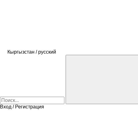
Кыргызстан / русский
Вход / Регистрация