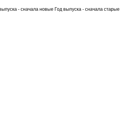
выпуска - сначала новые
Год выпуска - сначала старые