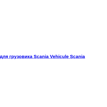
 для грузовика Scania Vehicule Scania