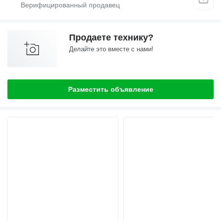
Продаете технику?
Делайте это вместе с нами!
Разместить объявление