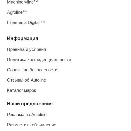
Machineryline™
Agroline™
Linemedia Digital ™
Информация
Правила и условия
Политика конфиденциальности
Советы по безопасности
Отзывы об Autoline
Каталог марок
Наши предложения
Реклама на Autoline
Разместить объявление