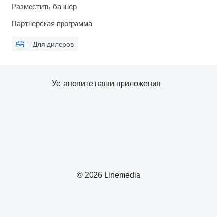
Разместить баннер
Партнерская программа
Для дилеров
Установите наши приложения
© 2026 Linemedia