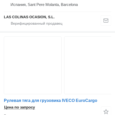
Испания, Sant Pere Molanta, Barcelona
LAS COLINAS OCASION, S.L.
Рулевая тяга для грузовика IVECO EuroCargo
Цена по запросу