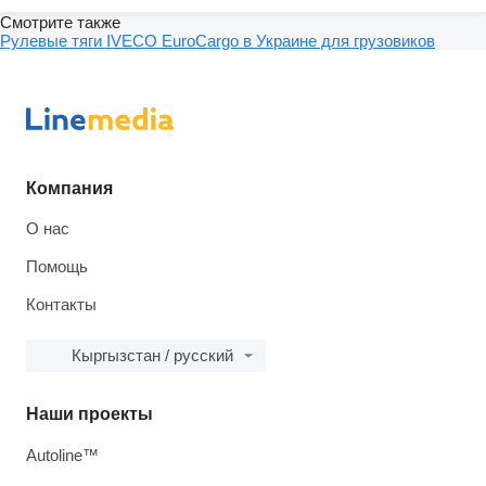
Смотрите также
Рулевые тяги IVECO EuroCargo в Украине для грузовиков
Компания
О нас
Помощь
Контакты
Кыргызстан / русский
Наши проекты
Autoline™