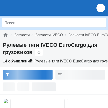
Запчасти
Запчасти IVECO
Запчасти IVECO EuroC
Рулевые тяги IVECO EuroCargo для
грузовиков
14 объявлений:
Рулевые тяги IVECO EuroCargo для гру