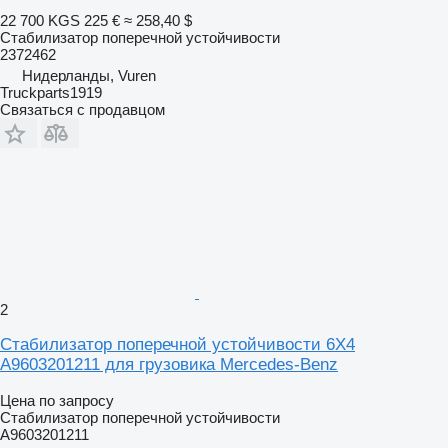
22 700 KGS
225 €
≈ 258,40 $
Стабилизатор поперечной устойчивости
2372462
Нидерланды, Vuren
Truckparts1919
Связаться с продавцом
2
Стабилизатор поперечной устойчивости 6X4
A9603201211 для грузовика Mercedes-Benz
Цена по запросу
Стабилизатор поперечной устойчивости
A9603201211