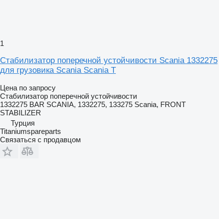
1
Стабилизатор поперечной устойчивости Scania 1332275
для грузовика Scania Scania T
Цена по запросу
Стабилизатор поперечной устойчивости
1332275 BAR SCANIA, 1332275, 133275 Scania, FRONT
STABILIZER
Турция
Titaniumspareparts
Связаться с продавцом