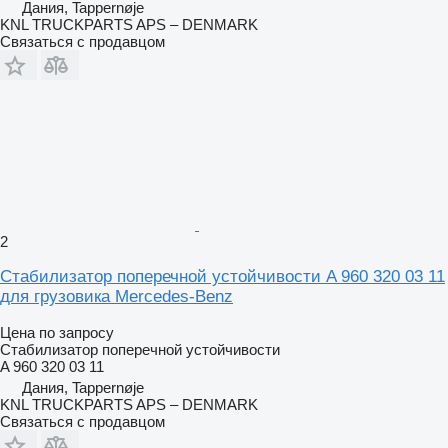
Дания, Tappernøje
KNL TRUCKPARTS APS – DENMARK
Связаться с продавцом
2
Стабилизатор поперечной устойчивости A 960 320 03 11
для грузовика Mercedes-Benz
Цена по запросу
Стабилизатор поперечной устойчивости
A 960 320 03 11
Дания, Tappernøje
KNL TRUCKPARTS APS – DENMARK
Связаться с продавцом