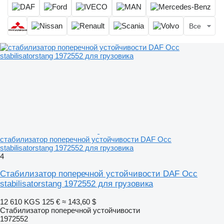
Все
стабилизатор поперечной устойчивости DAF Occ
stabilisatorstang 1972552 для грузовика
4
Стабилизатор поперечной устойчивости DAF Occ
stabilisatorstang 1972552 для грузовика
12 610 KGS
125 €
≈ 143,60 $
Стабилизатор поперечной устойчивости
1972552