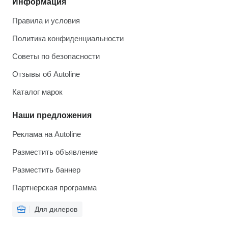
Информация
Правила и условия
Политика конфиденциальности
Советы по безопасности
Отзывы об Autoline
Каталог марок
Наши предложения
Реклама на Autoline
Разместить объявление
Разместить баннер
Партнерская программа
Для дилеров