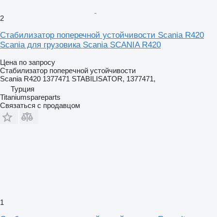
2
Стабилизатор поперечной устойчивости Scania R420
Scania для грузовика Scania SCANIA R420
Цена по запросу
Стабилизатор поперечной устойчивости
Scania R420 1377471 STABILISATOR, 1377471,
Турция
Titaniumspareparts
Связаться с продавцом
1