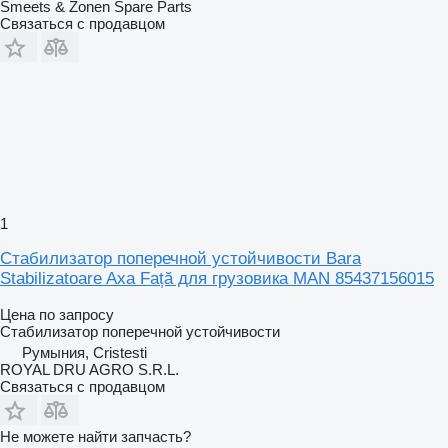
Smeets & Zonen Spare Parts
Связаться с продавцом
1
Стабилизатор поперечной устойчивости Bara
Stabilizatoare Axa Față для грузовика MAN 85437156015
Цена по запросу
Стабилизатор поперечной устойчивости
Румыния, Cristesti
ROYAL DRU AGRO S.R.L.
Связаться с продавцом
Не можете найти запчасть?