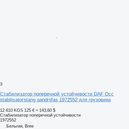
3
Стабилизатор поперечной устойчивости DAF Occ
stabilisatorstang aandrijfas 1972552 для грузовика
12 610 KGS
125 €
≈ 143,60 $
Стабилизатор поперечной устойчивости
1972552
Бельгия, Bree