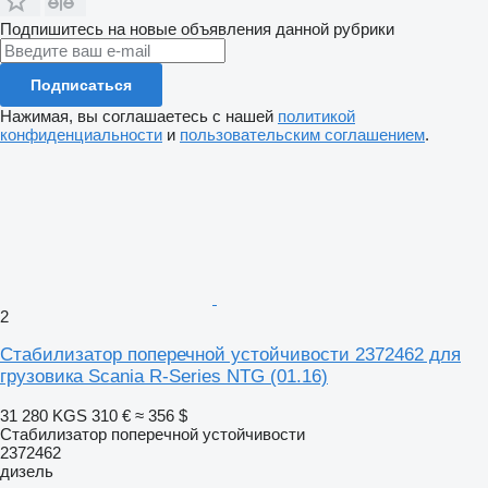
Подпишитесь на новые объявления данной рубрики
Подписаться
Нажимая, вы соглашаетесь с нашей
политикой
конфиденциальности
и
пользовательским соглашением
.
2
Стабилизатор поперечной устойчивости 2372462 для
грузовика Scania R-Series NTG (01.16)
31 280 KGS
310 €
≈ 356 $
Стабилизатор поперечной устойчивости
2372462
дизель