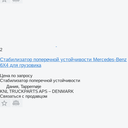
2
Стабилизатор поперечной устойчивости Mercedes-Benz
6X4 для грузовика
Цена по запросу
Стабилизатор поперечной устойчивости
Дания, Tappernøje
KNL TRUCKPARTS APS – DENMARK
Связаться с продавцом