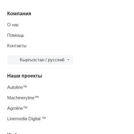
Компания
О нас
Помощь
Контакты
Кыргызстан / русский
Наши проекты
Autoline™
Machineryline™
Agroline™
Linemedia Digital ™