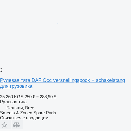
3
Рулевая тяга DAF Occ versnellingspook + schakelstang
для грузовика
25 260 KGS
250 €
≈ 288,90 $
Рулевая тяга
Бельгия, Bree
Smeets & Zonen Spare Parts
Связаться с продавцом