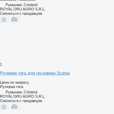
Румыния, Cristesti
ROYAL DRU AGRO S.R.L.
Связаться с продавцом
1
Рулевая тяга для грузовика Scania
Цена по запросу
Рулевая тяга
Румыния, Cristesti
ROYAL DRU AGRO S.R.L.
Связаться с продавцом