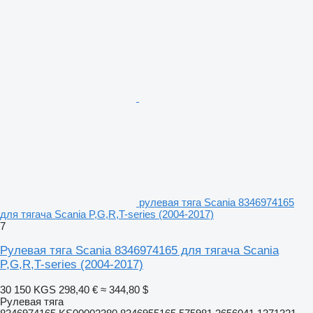
рулевая тяга Scania 8346974165
для тягача Scania P,G,R,T-series (2004-2017)
7
Рулевая тяга Scania 8346974165 для тягача Scania
P,G,R,T-series (2004-2017)
30 150 KGS
298,40 €
≈ 344,80 $
Рулевая тяга