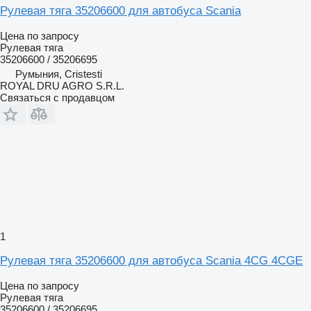
Рулевая тяга 35206600 для автобуса Scania
Цена по запросу
Рулевая тяга
35206600 / 35206695
Румыния, Cristesti
ROYAL DRU AGRO S.R.L.
Связаться с продавцом
1
Рулевая тяга 35206600 для автобуса Scania 4CG 4CGE
Цена по запросу
Рулевая тяга
35206600 / 35206695