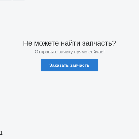
Не можете найти запчасть?
Отправьте заявку прямо сейчас!
Заказать запчасть
1