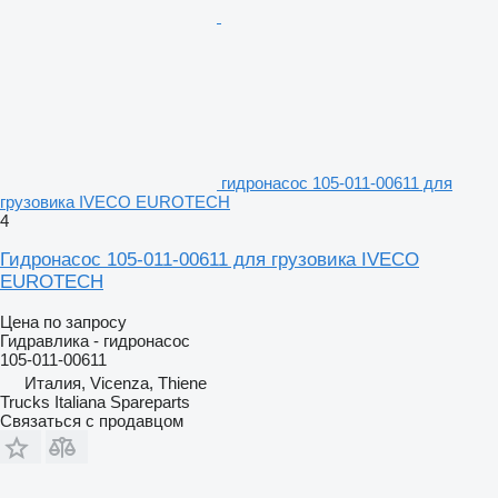
гидронасос 105-011-00611 для
грузовика IVECO EUROTECH
4
Гидронасос 105-011-00611 для грузовика IVECO
EUROTECH
Цена по запросу
Гидравлика - гидронасос
105-011-00611
Италия, Vicenza, Thiene
Trucks Italiana Spareparts
Связаться с продавцом