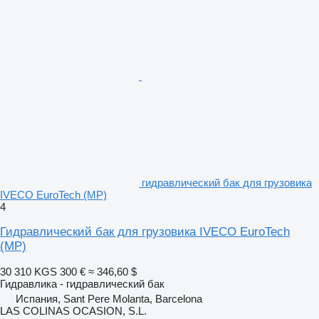
гидравлический бак для грузовика
IVECO EuroTech (MP)
4
Гидравлический бак для грузовика IVECO EuroTech
(MP)
30 310 KGS
300 €
≈ 346,60 $
Гидравлика - гидравлический бак
Испания, Sant Pere Molanta, Barcelona
LAS COLINAS OCASION, S.L.