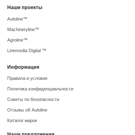
Наши проекты
Autoline™
Machineryline™
Agroline™
Linemedia Digital ™
Информация
Правила и условия
Политика конфиденциальности
Советы по безопасности
Отзывы об Autoline
Каталог марок
Наши предложения