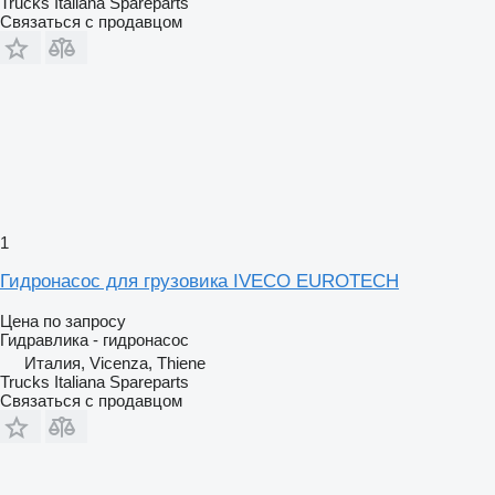
Trucks Italiana Spareparts
Связаться с продавцом
1
Гидронасос для грузовика IVECO EUROTECH
Цена по запросу
Гидравлика - гидронасос
Италия, Vicenza, Thiene
Trucks Italiana Spareparts
Связаться с продавцом