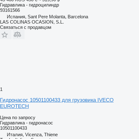
Гидравлика - гидроцилиндр
93161566
Испания, Sant Pere Molanta, Barcelona
LAS COLINAS OCASION, S.L.
Связаться с продавцом
1
Гидронасос 10501100433 для грузовика IVECO
EUROTECH
Цена по запросу
Гидравлика - гидронасос
10501100433
Италия, Vicenza, Thiene