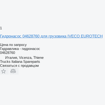
1
Гидронасос 04628760 для грузовика IVECO EUROTECH
Цена по запросу
Гидравлика - гидронасос
04628760
Италия, Vicenza, Thiene
Trucks Italiana Spareparts
Связаться с продавцом