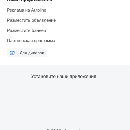
Реклама на Autoline
Разместить объявление
Разместить баннер
Партнерская программа
Для дилеров
Установите наши приложения