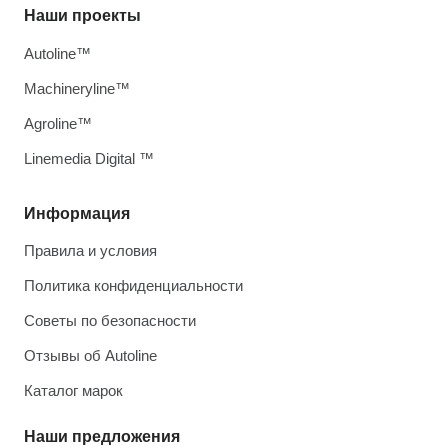
Наши проекты
Autoline™
Machineryline™
Agroline™
Linemedia Digital ™
Информация
Правила и условия
Политика конфиденциальности
Советы по безопасности
Отзывы об Autoline
Каталог марок
Наши предложения