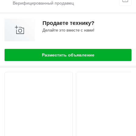
Продаете технику?
Делайте это вместе с нами!
Разместить объявление