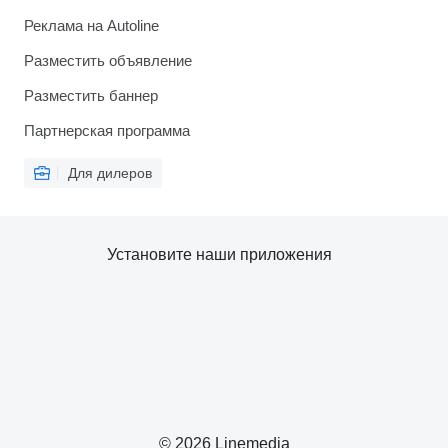
Реклама на Autoline
Разместить объявление
Разместить баннер
Партнерская программа
Для дилеров
Установите наши приложения
© 2026 Linemedia