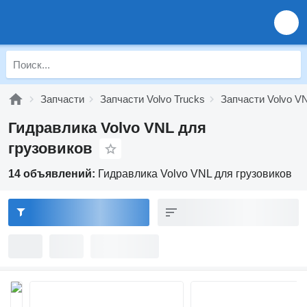
Запчасти
Запчасти Volvo Trucks
Запчасти Volvo V
Гидравлика Volvo VNL для
грузовиков
14 объявлений:
Гидравлика Volvo VNL для грузовиков