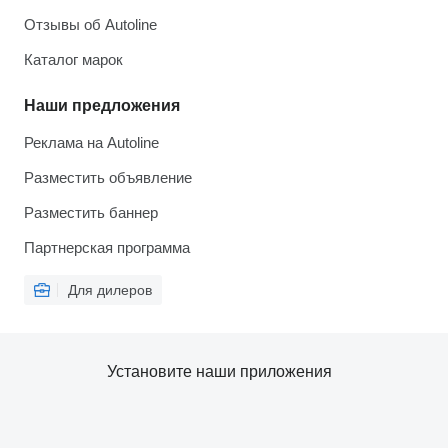
Отзывы об Autoline
Каталог марок
Наши предложения
Реклама на Autoline
Разместить объявление
Разместить баннер
Партнерская программа
Для дилеров
Установите наши приложения