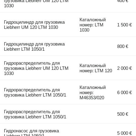
грузовика Liebherr UM 120 LTM
400 €
1030
Каталожный
Гидроцилиндр для грузовика
номер: LTM
1 500 €
Liebherr UM 120 LTM 1030
1030
Гидроцилиндр для грузовика
800 €
Liebherr LTM 1050/1
Гидрораспределитель для
Каталожный
грузовика Liebherr UM 120 LTM
2 000 €
номер: LTM 120
1030
Каталожный
Гидрораспределитель для
номер:
6 000 €
грузовика Liebherr LTM 1050/1
M46353/020
Гидрораспределитель для
500 €
грузовика Liebherr LTM 1050/1
Гидронасос для грузовика
5 000 €
Liebherr LTM 1050/1