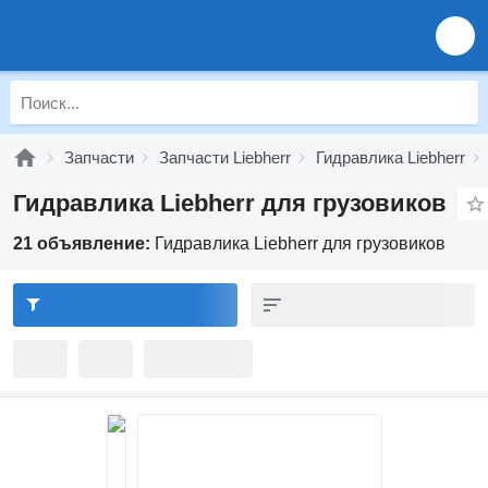
Запчасти
Запчасти Liebherr
Гидравлика Liebherr
Гидравлика Liebherr для грузовиков
21 объявление:
Гидравлика Liebherr для грузовиков