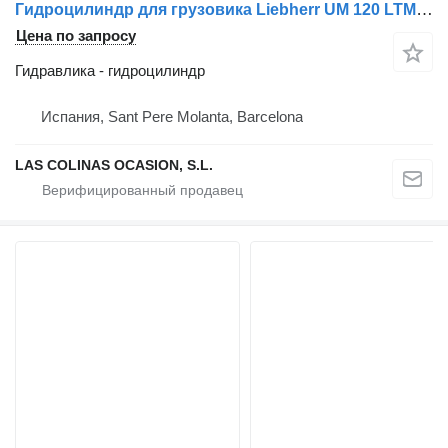
Гидроцилиндр для грузовика Liebherr UM 120 LTM 1030
Цена по запросу
Гидравлика - гидроцилиндр
Испания, Sant Pere Molanta, Barcelona
LAS COLINAS OCASION, S.L.