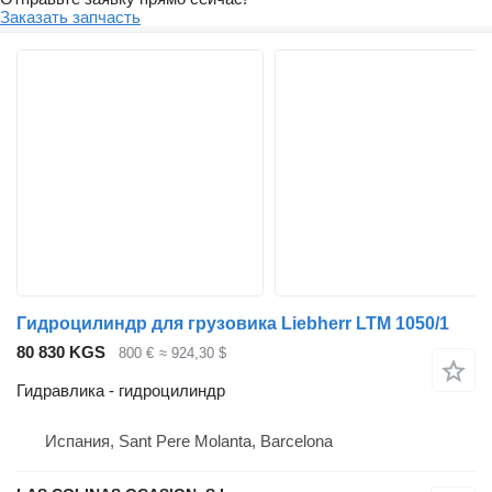
Заказать запчасть
Гидроцилиндр для грузовика Liebherr LTM 1050/1
80 830 KGS
800 €
≈ 924,30 $
Гидравлика - гидроцилиндр
Испания, Sant Pere Molanta, Barcelona