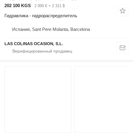
202 100 KGS
2 000 €
≈ 2 311 $
Гидравлика - гидрораспределитель
Испания, Sant Pere Molanta, Barcelona
LAS COLINAS OCASION, S.L.