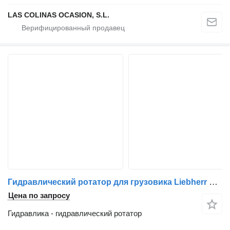
LAS COLINAS OCASION, S.L.
Гидравлический ротатор для грузовика Liebherr GRUA AUTOPROPULSADA
Цена по запросу
Гидравлика - гидравлический ротатор