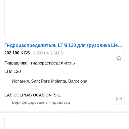
Гидрораспределитель LTM 120 для грузовика Liebherr UM 120 LTM 1030
202 100 KGS
2 000 €
≈ 2 311 $
Гидравлика - гидрораспределитель
LTM 120
Испания, Sant Pere Molanta, Barcelona
LAS COLINAS OCASION, S.L.