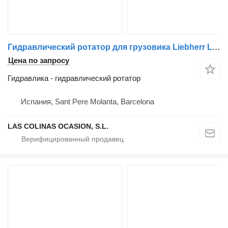
Гидравлический ротатор для грузовика Liebherr LTM 1080
Цена по запросу
Гидравлика - гидравлический ротатор
Испания, Sant Pere Molanta, Barcelona
LAS COLINAS OCASION, S.L.