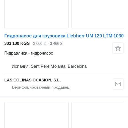
Гидронасос для грузовика Liebherr UM 120 LTM 1030
303 100 KGS
3 000 €
≈ 3 466 $
Гидравлика - гидронасос
Испания, Sant Pere Molanta, Barcelona
LAS COLINAS OCASION, S.L.