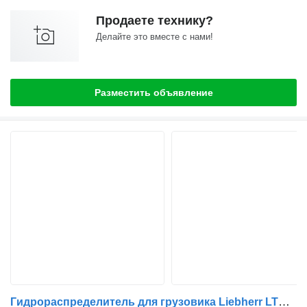
Продаете технику?
Делайте это вместе с нами!
Разместить объявление
Гидрораспределитель для грузовика Liebherr LTM 1030