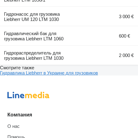
Гидронасос для грузовика
3 000 €
Liebherr UM 120 LTM 1030
Гидравлический бак для
600 €
грузовика Liebherr LTM 1060
Гидрораспределитель для
2 000 €
грузовика Liebherr LTM 1030
Смотрите также
Гидравлика Liebherr в Украине для грузовиков
Компания
О нас
Помощь