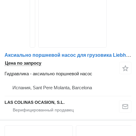
Аксиально поршневой насос для грузовика Liebherr UM 120 LTM 1030
Цена по запросу
Гидравлика - аксиально поршневой насос
Испания, Sant Pere Molanta, Barcelona
LAS COLINAS OCASION, S.L.