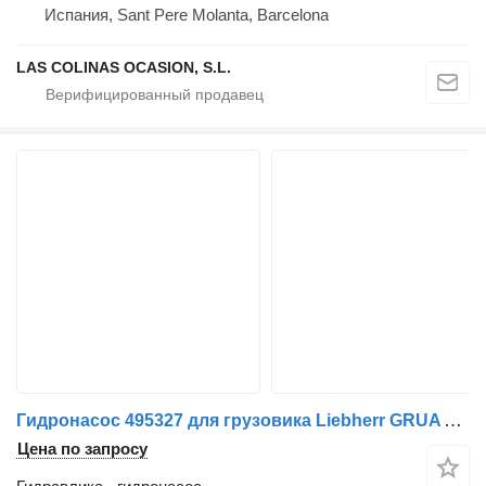
Испания, Sant Pere Molanta, Barcelona
LAS COLINAS OCASION, S.L.
Гидронасос 495327 для грузовика Liebherr GRUA AUTOPROPULSADA
Цена по запросу