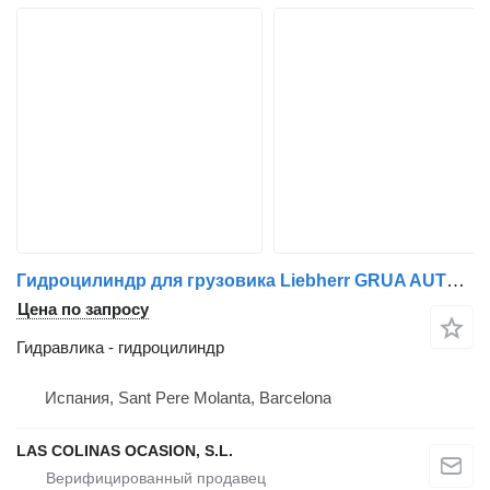
Гидроцилиндр для грузовика Liebherr GRUA AUTOPROPULSADA
Цена по запросу
Гидравлика - гидроцилиндр
Испания, Sant Pere Molanta, Barcelona
LAS COLINAS OCASION, S.L.