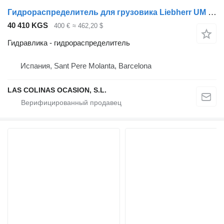
Гидрораспределитель для грузовика Liebherr UM 120 LTM 1030
40 410 KGS
400 €
≈ 462,20 $
Гидравлика - гидрораспределитель
Испания, Sant Pere Molanta, Barcelona
LAS COLINAS OCASION, S.L.