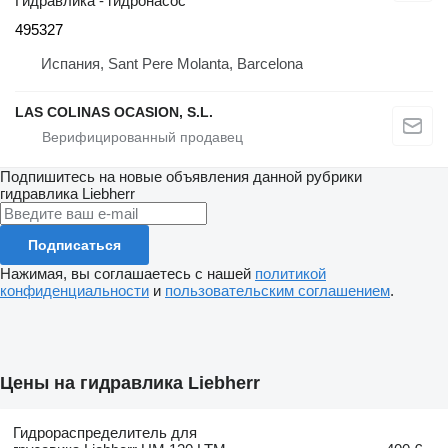
Гидравлика - гидронасос
495327
Испания, Sant Pere Molanta, Barcelona
LAS COLINAS OCASION, S.L.
Подпишитесь на новые объявления данной рубрики
гидравлика
Liebherr
Подписаться
Нажимая, вы соглашаетесь с нашей
политикой
конфиденциальности
и
пользовательским соглашением
.
Цены на гидравлика Liebherr
Гидрораспределитель для