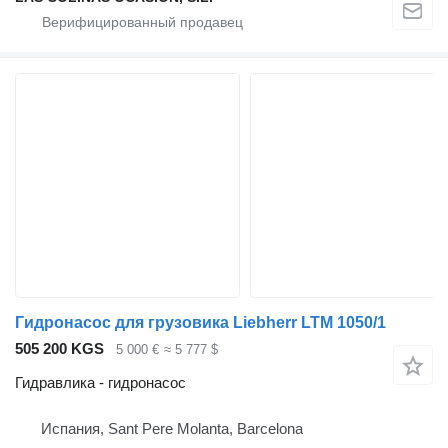
Гидронасос для грузовика Liebherr LTM 1050/1
505 200 KGS
5 000 €
≈ 5 777 $
Гидравлика - гидронасос
Испания, Sant Pere Molanta, Barcelona