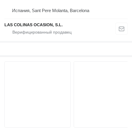
Испания, Sant Pere Molanta, Barcelona
LAS COLINAS OCASION, S.L.