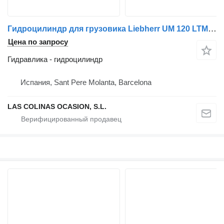
Гидроцилиндр для грузовика Liebherr UM 120 LTM 1030
Цена по запросу
Гидравлика - гидроцилиндр
Испания, Sant Pere Molanta, Barcelona
LAS COLINAS OCASION, S.L.