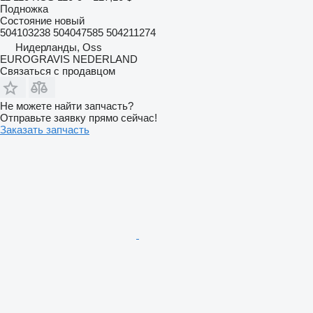
Подножка
Состояние
новый
504103238 504047585 504211274
Нидерланды, Oss
EUROGRAVIS NEDERLAND
Связаться с продавцом
Не можете найти запчасть?
Отправьте заявку прямо сейчас!
Заказать запчасть