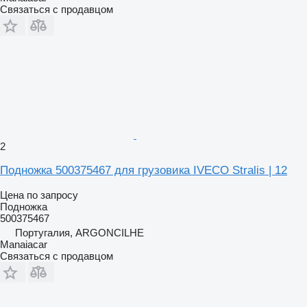
Связаться с продавцом
2
Подножка 500375467 для грузовика IVECO Stralis | 12
Цена по запросу
Подножка
500375467
Португалия, ARGONCILHE
Manaiacar
Связаться с продавцом