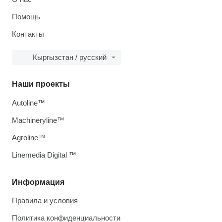
Помощь
Контакты
Кыргызстан / русский
Наши проекты
Autoline™
Machineryline™
Agroline™
Linemedia Digital ™
Информация
Правила и условия
Политика конфиденциальности