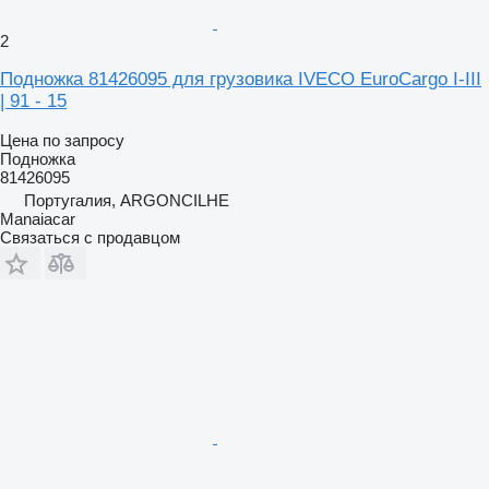
2
Подножка 81426095 для грузовика IVECO EuroCargo I-III
| 91 - 15
Цена по запросу
Подножка
81426095
Португалия, ARGONCILHE
Manaiacar
Связаться с продавцом