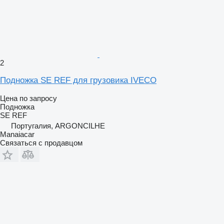
2
Подножка SE REF для грузовика IVECO
Цена по запросу
Подножка
SE REF
Португалия, ARGONCILHE
Manaiacar
Связаться с продавцом