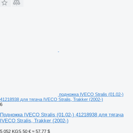
подножка IVECO Stralis (01.02-)
41218938 для тягача IVECO Stralis, Trakker (2002-)
6
Подножка IVECO Stralis (01.02-) 41218938 для тягача
IVECO Stralis, Trakker (2002-)
5 052 KGS
50 €
≈ 57,77 $