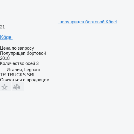
полуприцеп бортовой Kögel
21
Kögel
Цена по запросу
Полуприцеп бортовой
2018
Количество осей
3
Италия, Legnaro
TR TRUCKS SRL
Связаться с продавцом