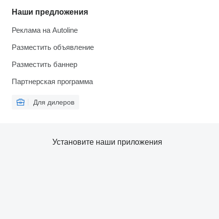
Наши предложения
Реклама на Autoline
Разместить объявление
Разместить баннер
Партнерская программа
Для дилеров
Установите наши приложения