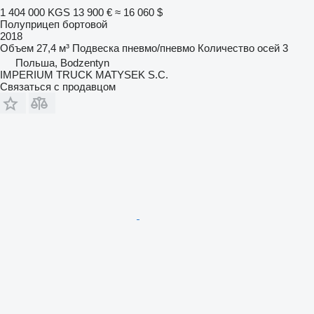
1 404 000 KGS
13 900 €
≈ 16 060 $
Полуприцеп бортовой
2018
Объем
27,4 м³
Подвеска
пневмо/пневмо
Количество осей
3
Польша, Bodzentyn
IMPERIUM TRUCK MATYSEK S.C.
Связаться с продавцом