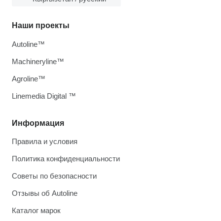
Наши проекты
Autoline™
Machineryline™
Agroline™
Linemedia Digital ™
Информация
Правила и условия
Политика конфиденциальности
Советы по безопасности
Отзывы об Autoline
Каталог марок