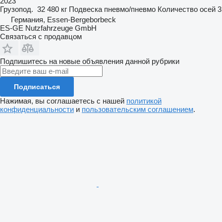
2023
Грузопод.
32 480 кг
Подвеска
пневмо/пневмо
Количество осей
3
Германия, Essen-Bergeborbeck
ES-GE Nutzfahrzeuge GmbH
Связаться с продавцом
Подпишитесь на новые объявления данной рубрики
Подписаться
Нажимая, вы соглашаетесь с нашей
политикой
конфиденциальности
и
пользовательским соглашением
.