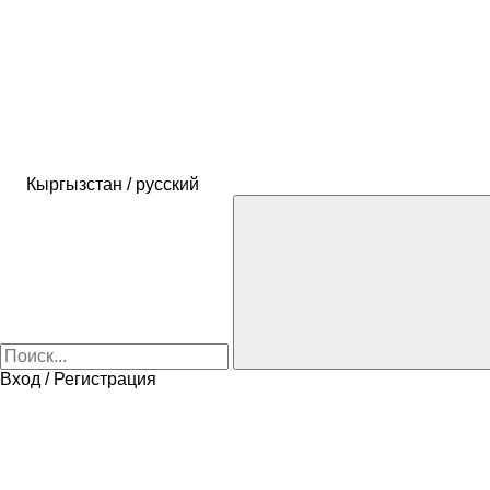
Кыргызстан / русский
Вход / Регистрация