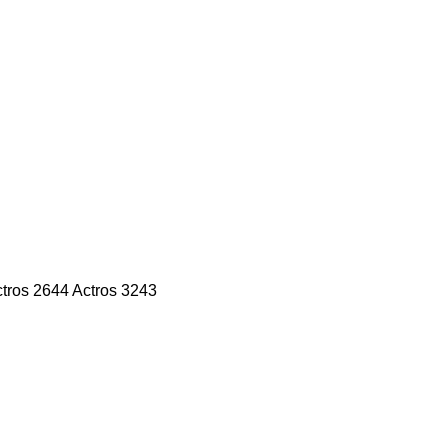
tros 2644
Actros 3243