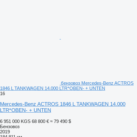
бензовоз Mercedes-Benz ACTROS
1846 L TANKWAGEN 14.000 LTR*OBEN- + UNTEN
16
Mercedes-Benz ACTROS 1846 L TANKWAGEN 14.000
LTR*OBEN- + UNTEN
6 951 000 KGS
68 800 €
≈ 79 490 $
Бензовоз
2019
184 811 км