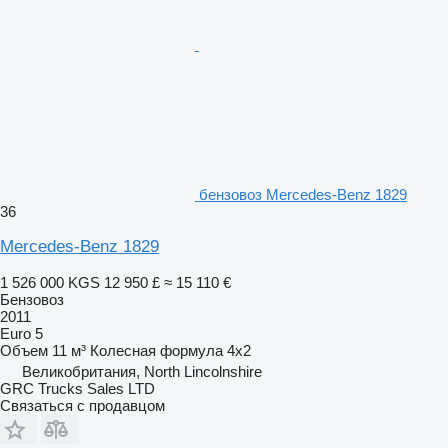
бензовоз Mercedes-Benz 1829
36
Mercedes-Benz 1829
1 526 000 KGS
12 950 £
≈ 15 110 €
Бензовоз
2011
Euro 5
Объем
11 м³
Колесная формула
4x2
Великобритания, North Lincolnshire
GRC Trucks Sales LTD
Связаться с продавцом