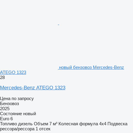
новый бензовоз Mercedes-Benz
ATEGO 1323
28
Mercedes-Benz ATEGO 1323
Цена по запросу
Бензовоз
2025
Состояние
новый
Euro 6
Топливо
дизель
Объем
7 м³
Колесная формула
4x4
Подвеска
рессора/рессора
1 отсек