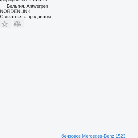
Бельгия, Antwerpen
NORDENLINK
Связаться с продавцом
бензовоз Mercedes-Benz 1523