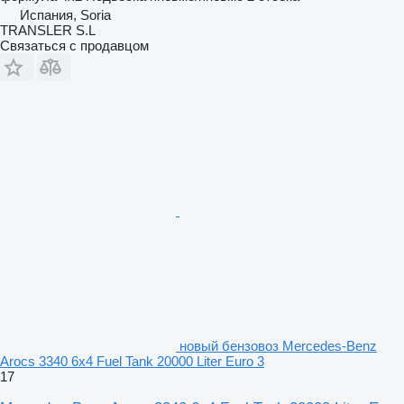
Испания, Soria
TRANSLER S.L
Связаться с продавцом
новый бензовоз Mercedes-Benz
Arocs 3340 6x4 Fuel Tank 20000 Liter Euro 3
17