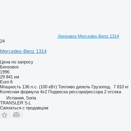
бензовоз Mercedes-Benz 1314
24
Mercedes-Benz 1314
Цена по запросу
Бензовоз
1996
29 841 км
Euro 6
Мощность
136 л.с. (100 кВт)
Топливо
дизель
Грузопод.
7 810 кг
Колесная формула
4x2
Подвеска
рессора/рессора
2 отсека
Испания, Soria
TRANSLER S.L
Связаться с продавцом