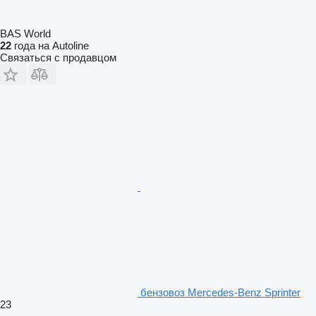
BAS World
22
года на Autoline
Связаться с продавцом
бензовоз Mercedes-Benz Sprinter
23