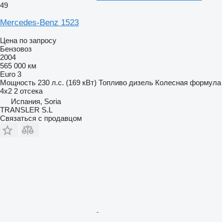
49
Mercedes-Benz 1523
Цена по запросу
Бензовоз
2004
565 000 км
Euro 3
Мощность
230 л.с. (169 кВт)
Топливо
дизель
Колесная формула
4x2
2 отсека
Испания, Soria
TRANSLER S.L
Связаться с продавцом