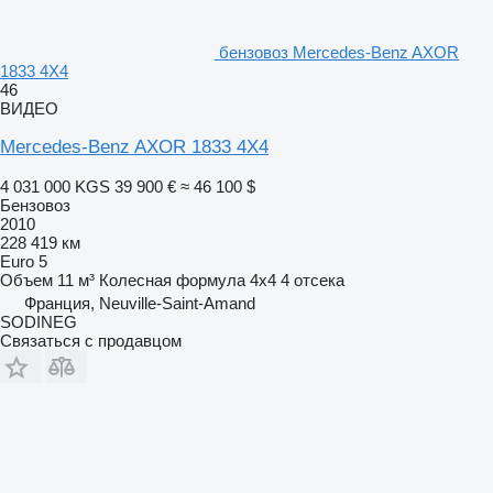
бензовоз Mercedes-Benz AXOR
1833 4X4
46
ВИДЕО
Mercedes-Benz AXOR 1833 4X4
4 031 000 KGS
39 900 €
≈ 46 100 $
Бензовоз
2010
228 419 км
Euro 5
Объем
11 м³
Колесная формула
4x4
4 отсека
Франция, Neuville-Saint-Amand
SODINEG
Связаться с продавцом