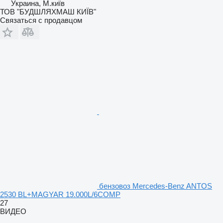
Украина, М.київ
ТОВ "БУДШЛЯХМАШ КИЇВ"
Связаться с продавцом
бензовоз Mercedes-Benz ANTOS
2530 BL+MAGYAR 19.000L/6COMP
27
ВИДЕО