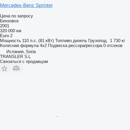
Mercedes-Benz Sprinter
Цена по запросу
Бензовоз
2001
320 000 км
Euro 2
Мощность
110 л.с. (81 кВт)
Топливо
дизель
Грузопод.
1 730 кг
Колесная формула
4x2
Подвеска
рессора/рессора
0 отсеков
Испания, Soria
TRANSLER S.L
Связаться с продавцом