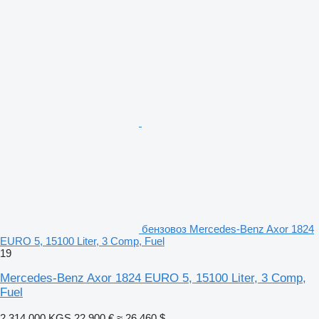
бензовоз Mercedes-Benz Axor 1824
EURO 5, 15100 Liter, 3 Comp, Fuel
19
Mercedes-Benz Axor 1824 EURO 5, 15100 Liter, 3 Comp,
Fuel
2 314 000 KGS
22 900 €
≈ 26 460 $