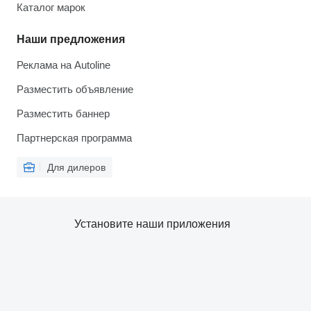
Каталог марок
Наши предложения
Реклама на Autoline
Разместить объявление
Разместить баннер
Партнерская программа
Для дилеров
Установите наши приложения