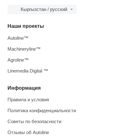
Кыргызстан / русский
Наши проекты
Autoline™
Machineryline™
Agroline™
Linemedia Digital ™
Информация
Правила и условия
Политика конфиденциальности
Советы по безопасности
Отзывы об Autoline