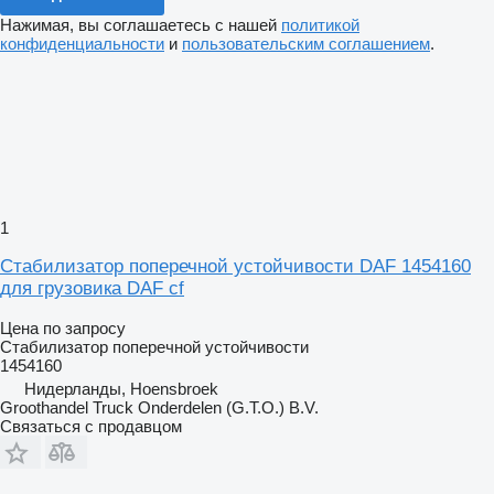
Нажимая, вы соглашаетесь с нашей
политикой
конфиденциальности
и
пользовательским соглашением
.
1
Стабилизатор поперечной устойчивости DAF 1454160
для грузовика DAF cf
Цена по запросу
Стабилизатор поперечной устойчивости
1454160
Нидерланды, Hoensbroek
Groothandel Truck Onderdelen (G.T.O.) B.V.
Связаться с продавцом