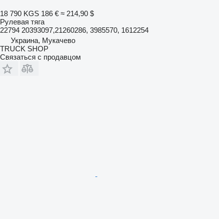
18 790 KGS
186 €
≈ 214,90 $
Рулевая тяга
22794 20393097,21260286, 3985570, 1612254
Украина, Мукачево
TRUCK SHOP
Связаться с продавцом