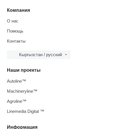
Компания
О нас
Помощь
Контакты
Кыргызстан / русский
Наши проекты
Autoline™
Machineryline™
Agroline™
Linemedia Digital ™
Информация