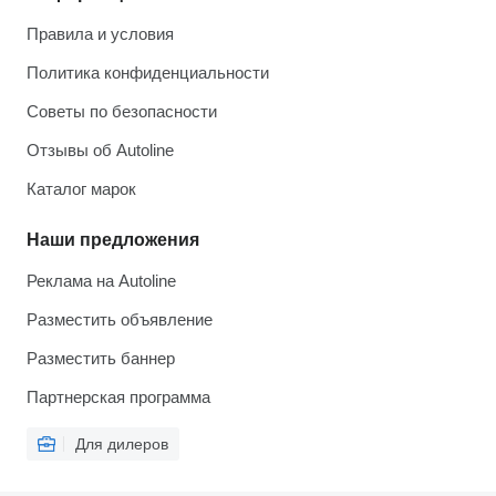
Правила и условия
Политика конфиденциальности
Советы по безопасности
Отзывы об Autoline
Каталог марок
Наши предложения
Реклама на Autoline
Разместить объявление
Разместить баннер
Партнерская программа
Для дилеров