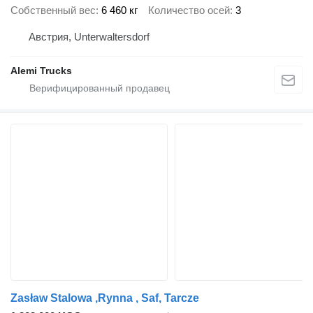
Собственный вес
6 460 кг
Количество осей
3
Австрия, Unterwaltersdorf
Alemi Trucks
Zasław Stalowa ,Rynna , Saf, Tarcze