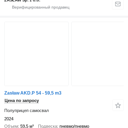
Zasław AKD.P 54 - 59,5 m3
Цена по запросу
Полуприцеп самосвал
2024
Объем
59,5 м³
Подвеска
пневмо/пневмо