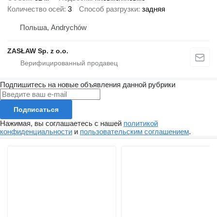
Количество осей
3
Способ разгрузки
задняя
Польша, Andrychów
ZASŁAW Sp. z o.o.
Подпишитесь на новые объявления данной рубрики
Подписаться
Нажимая, вы соглашаетесь с нашей
политикой
конфиденциальности
и
пользовательским соглашением
.