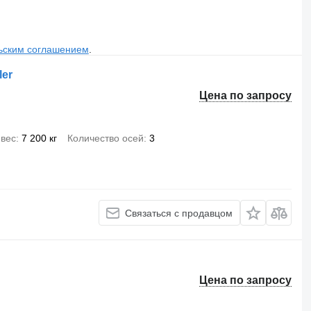
ьским соглашением
.
ler
Цена по запросу
вес
7 200 кг
Количество осей
3
Связаться с продавцом
Цена по запросу