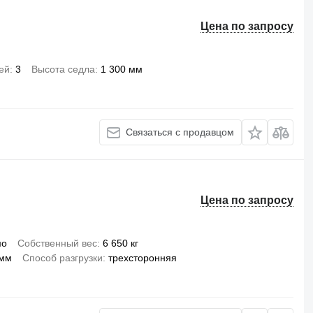
Цена по запросу
ей
3
Высота седла
1 300 мм
Связаться с продавцом
Цена по запросу
мо
Собственный вес
6 650 кг
 мм
Способ разгрузки
трехсторонняя