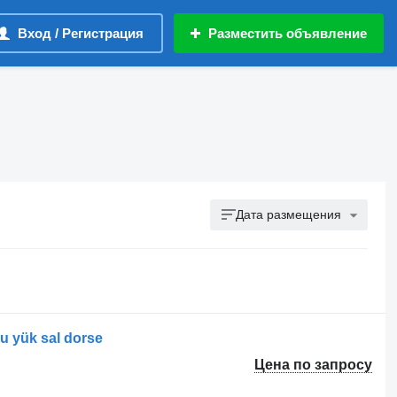
Вход / Регистрация
Разместить объявление
Дата размещения
ru yük sal dorse
Цена по запросу