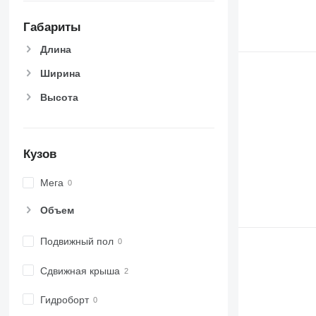
Габариты
Длина
Ширина
Высота
Кузов
Мега
Объем
Подвижный пол
Сдвижная крыша
Гидроборт