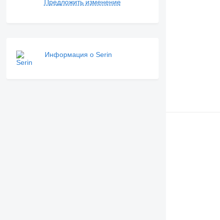
Предложить изменение
Информация о Serin