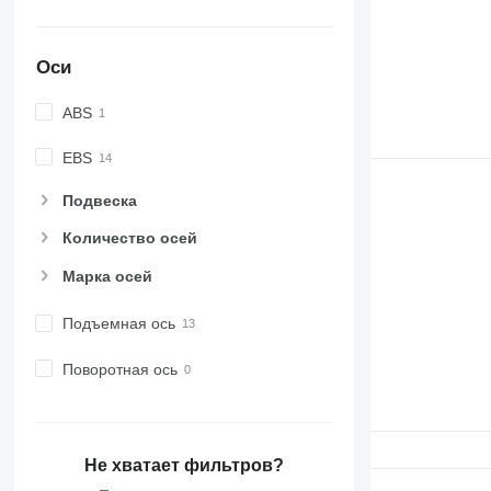
Оси
ABS
EBS
Подвеска
Количество осей
Марка осей
Подъемная ось
Поворотная ось
Не хватает фильтров?