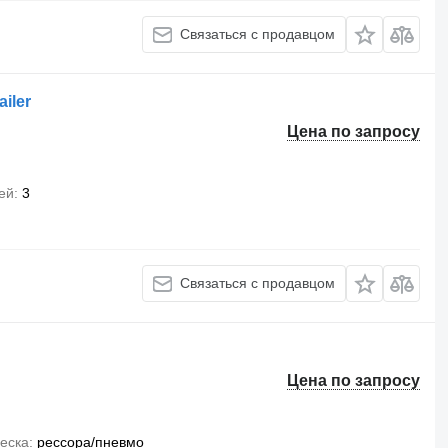
Связаться с продавцом
ailer
Цена по запросу
ей
3
Связаться с продавцом
Цена по запросу
еска
рессора/пневмо