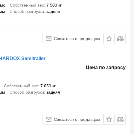
вмо
Собственный вес
7 500 кг
 мм
Способ разгрузки
задняя
Связаться с продавцом
r HARDOX Semitrailer
Цена по запросу
Собственный вес
7 650 кг
 мм
Способ разгрузки
задняя
Связаться с продавцом