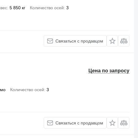
вес
5 850 кг
Количество осей
3
Связаться с продавцом
Цена по запросу
вмо
Количество осей
3
Связаться с продавцом