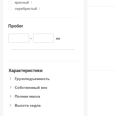
красный
серебристый
Пробег
–
км
Характеристики
Грузоподъемность
Собственный вес
Полная масса
Высота седла