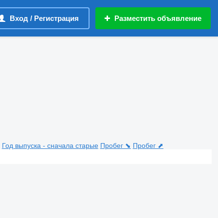
Вход / Регистрация
Разместить объявление
Год выпуска - сначала старые
Пробег ⬊
Пробег ⬈