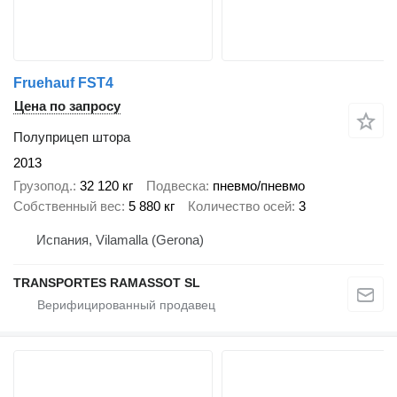
Fruehauf FST4
Цена по запросу
Полуприцеп штора
2013
Грузопод.
32 120 кг
Подвеска
пневмо/пневмо
Собственный вес
5 880 кг
Количество осей
3
Испания, Vilamalla (Gerona)
TRANSPORTES RAMASSOT SL