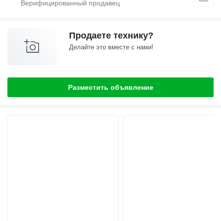
Продаете технику?
Делайте это вместе с нами!
Разместить объявление