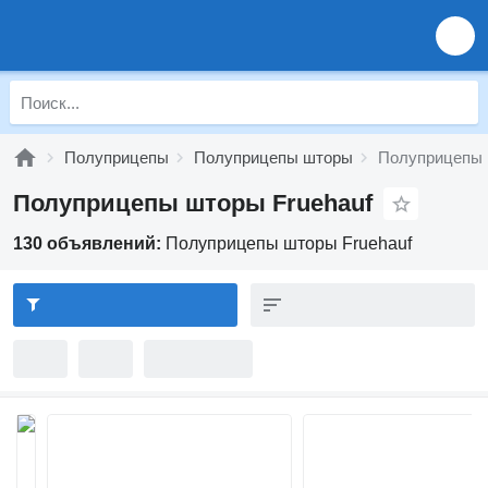
Полуприцепы
Полуприцепы шторы
Полуприцепы 
Полуприцепы шторы Fruehauf
130 объявлений:
Полуприцепы шторы Fruehauf