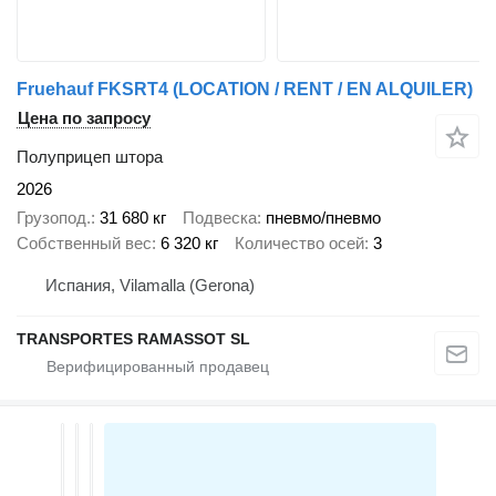
Fruehauf FKSRT4 (LOCATION / RENT / EN ALQUILER)
Цена по запросу
Полуприцеп штора
2026
Грузопод.
31 680 кг
Подвеска
пневмо/пневмо
Собственный вес
6 320 кг
Количество осей
3
Испания, Vilamalla (Gerona)
TRANSPORTES RAMASSOT SL