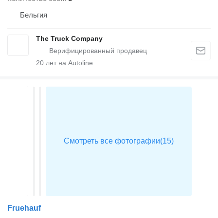
Бельгия
The Truck Company
20
лет на Autoline
Fruehauf