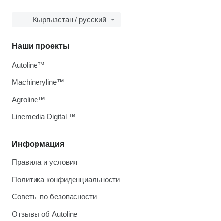
Кыргызстан / русский
Наши проекты
Autoline™
Machineryline™
Agroline™
Linemedia Digital ™
Информация
Правила и условия
Политика конфиденциальности
Советы по безопасности
Отзывы об Autoline