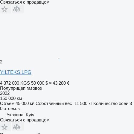
Связаться с продавцом
2
YILTEKS LPG
4 372 000 KGS
50 000 $
≈ 43 280 €
Полуприцеп газовоз
2022
150 000 км
Объем
45 000 м³
Собственный вес
11 500 кг
Количество осей
3
0 отсеков
Украина, Kyiv
Связаться с продавцом