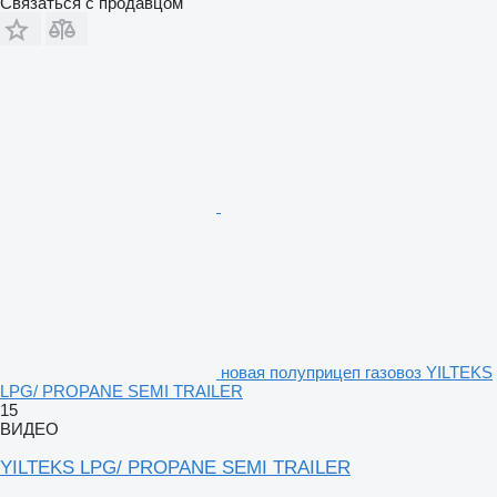
Связаться с продавцом
новая полуприцеп газовоз YILTEKS
LPG/ PROPANE SEMI TRAILER
15
ВИДЕО
YILTEKS LPG/ PROPANE SEMI TRAILER