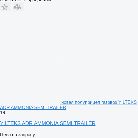
новая полуприцеп газовоз YILTEKS
ADR AMMONIA SEMI TRAILER
19
YILTEKS ADR AMMONIA SEMI TRAILER
Цена по запросу