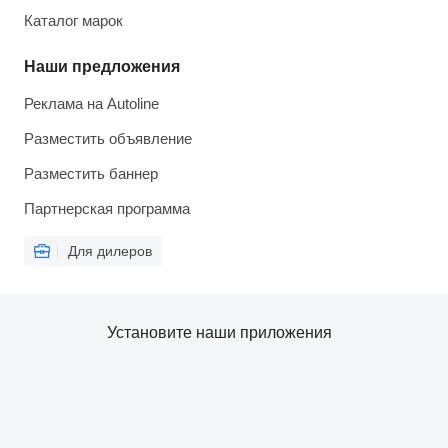
Каталог марок
Наши предложения
Реклама на Autoline
Разместить объявление
Разместить баннер
Партнерская программа
Для дилеров
Установите наши приложения