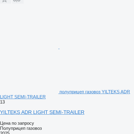
полуприцеп газовоз YILTEKS ADR
LIGHT SEMI-TRAILER
13
YILTEKS ADR LIGHT SEMI-TRAILER
Цена по запросу
Полуприцеп газовоз
2025