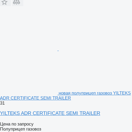
новая полуприцеп газовоз YILTEKS
ADR CERTIFICATE SEMI TRAILER
31
YILTEKS ADR CERTIFICATE SEMI TRAILER
Цена по запросу
Полуприцеп газовоз