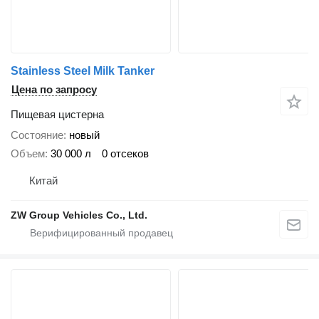
Stainless Steel Milk Tanker
Цена по запросу
Пищевая цистерна
Состояние
новый
Объем
30 000 л
0 отсеков
Китай
ZW Group Vehicles Co., Ltd.