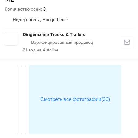
1994
Количество осей
3
Нидерланды, Hoogerheide
Dingemanse Trucks & Trailers
21
год на Autoline