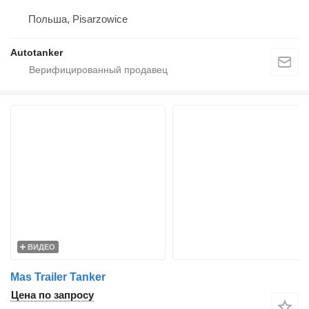
Польша, Pisarzowice
Autotanker
ВИДЕО
Mas Trailer Tanker
Цена по запросу