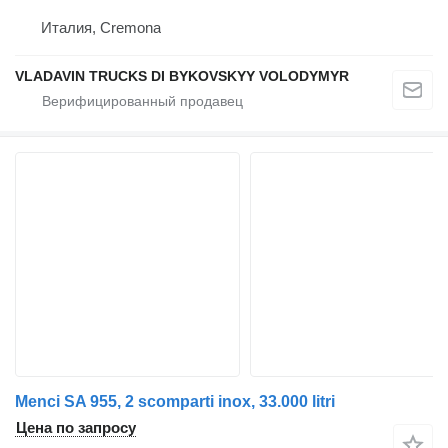
Италия, Cremona
VLADAVIN TRUCKS DI BYKOVSKYY VOLODYMYR
Menci SA 955, 2 scomparti inox, 33.000 litri
Цена по запросу