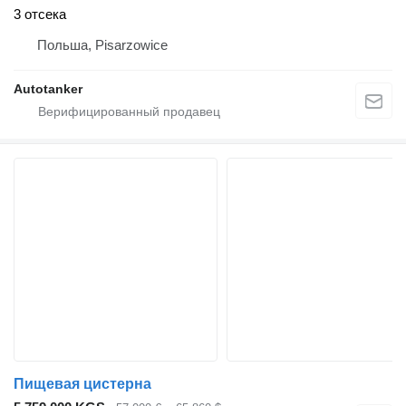
3 отсека
Польша, Pisarzowice
Autotanker
Пищевая цистерна