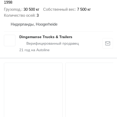
1998
Грузопод.
30 500 кг
Собственный вес
7 500 кг
Количество осей
3
Нидерланды, Hoogerheide
Dingemanse Trucks & Trailers
21
год на Autoline