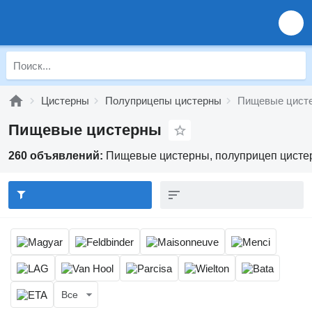
Цистерны
Полуприцепы цистерны
Пищевые цист
Пищевые цистерны
260 объявлений:
Пищевые цистерны, полуприцеп цисте
Все