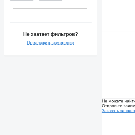
Не хватает фильтров?
Предложить изменение
Не можете найти
Отправьте заявк
Заказать запчас