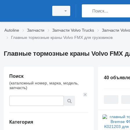
Autoline
Запчасти
Запчасти Volvo Trucks
Запчасти Volv
Главные тормозные краны Volvo FMX для грузовиков
Главные тормозные краны Volvo FMX д
Поиск
40 объявл
(каталожный номер, марка, модель,
запчасть)
Категория