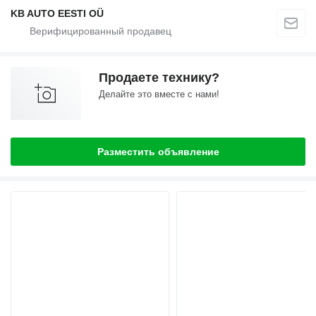
KB AUTO EESTI OÜ
Продаете технику?
Делайте это вместе с нами!
Разместить объявление