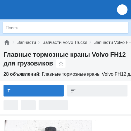
Запчасти
Запчасти Volvo Trucks
Запчасти Volvo F
Главные тормозные краны Volvo FH12
для грузовиков
28 объявлений:
Главные тормозные краны Volvo FH12 д