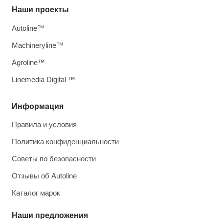
Наши проекты
Autoline™
Machineryline™
Agroline™
Linemedia Digital ™
Информация
Правила и условия
Политика конфиденциальности
Советы по безопасности
Отзывы об Autoline
Каталог марок
Наши предложения