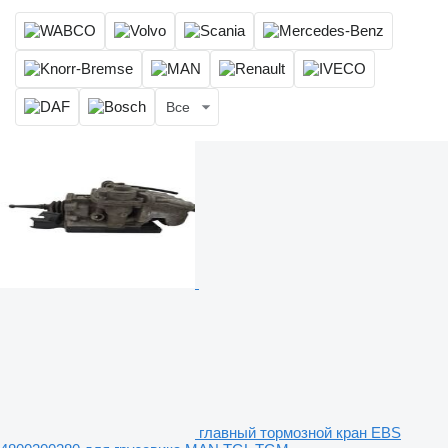
Все
главный тормозной кран EBS