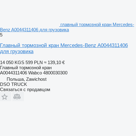
главный тормозной кран Mercedes-
Benz A0044311406 для грузовика
5
Главный тормозной кран Mercedes-Benz A0044311406
для грузовика
14 050 KGS
599 PLN
≈ 139,10 €
Главный тормозной кран
A0044311406 Wabco 4800030300
Польша, Zawichost
DSO TRUCK
Связаться с продавцом