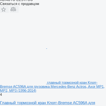
Связаться с продавцом
главный тормозной кран Knorr-
Bremse AC596A для грузовика Mercedes-Benz Actros, Axor MP1,
MP2, MP3 (1996-2014)
4
Главный тормозной кран Knorr-Bremse AC596A для