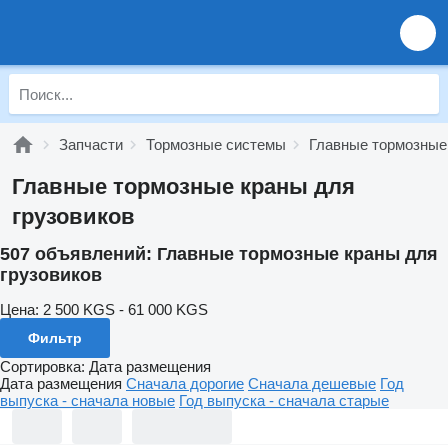
Запчасти
Тормозные системы
Главные тормозные
Главные тормозные краны для
грузовиков
507 объявлений:
Главные тормозные краны для
грузовиков
Цена:
2 500 KGS - 61 000 KGS
Фильтр
Сортировка
:
Дата размещения
Дата размещения
Сначала дорогие
Сначала дешевые
Год
выпуска - сначала новые
Год выпуска - сначала старые