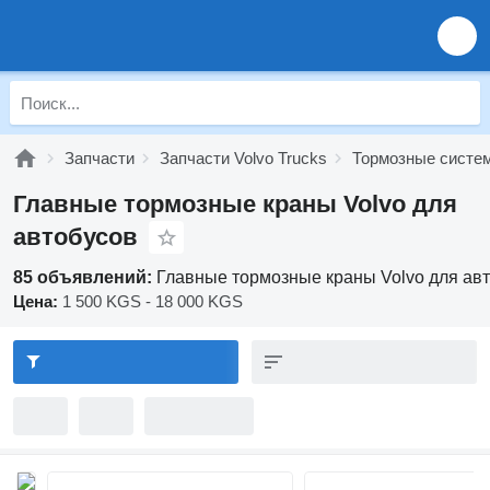
Запчасти
Запчасти Volvo Trucks
Тормозные систем
Главные тормозные краны Volvo для
автобусов
85 объявлений:
Главные тормозные краны Volvo для ав
Цена:
1 500 KGS - 18 000 KGS