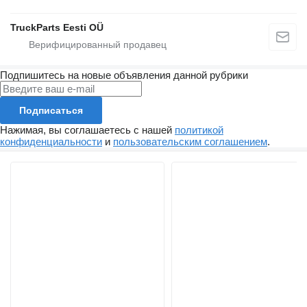
TruckParts Eesti OÜ
Подпишитесь на новые объявления данной рубрики
Подписаться
Нажимая, вы соглашаетесь с нашей
политикой
конфиденциальности
и
пользовательским соглашением
.