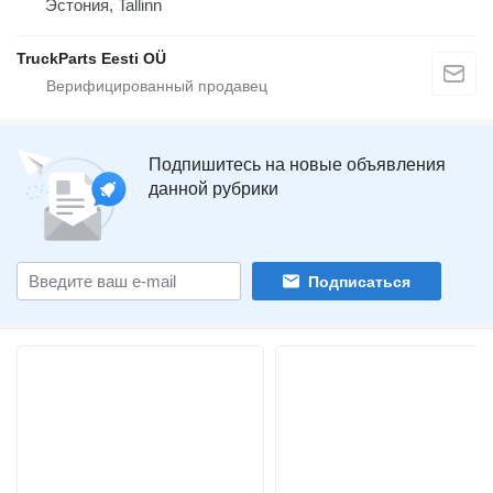
Эстония, Tallinn
TruckParts Eesti OÜ
Подпишитесь на новые объявления
данной рубрики
Подписаться