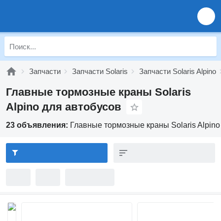
Запчасти
Запчасти Solaris
Запчасти Solaris Alpino
Главные тормозные краны Solaris
Alpino для автобусов
23 объявления:
Главные тормозные краны Solaris Alpino