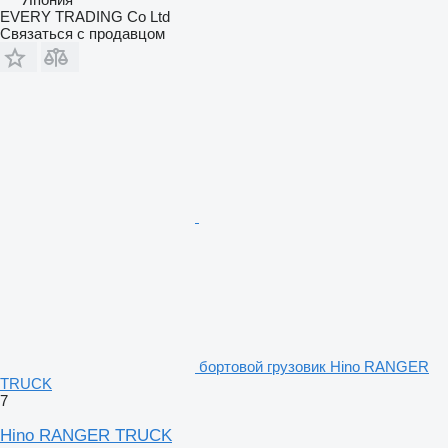
EVERY TRADING Co Ltd
Связаться с продавцом
бортовой грузовик Hino RANGER
TRUCK
7
Hino RANGER TRUCK