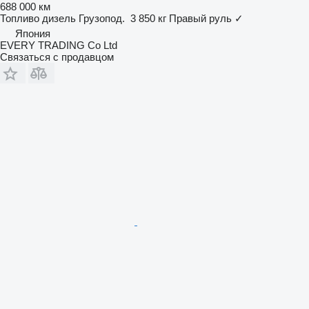
688 000 км
Топливо
дизель
Грузопод.
3 850 кг
Правый руль
✓
Япония
EVERY TRADING Co Ltd
Связаться с продавцом