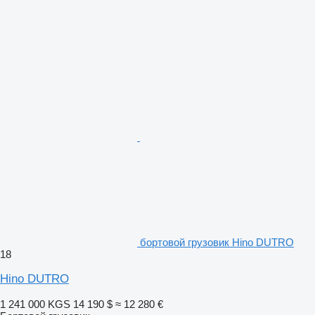
бортовой грузовик Hino DUTRO
18
Hino DUTRO
1 241 000 KGS
14 190 $
≈ 12 280 €