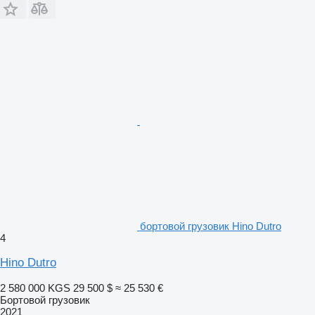
бортовой грузовик Hino Dutro
4
Hino Dutro
2 580 000 KGS
29 500 $
≈ 25 530 €
Бортовой грузовик
2021