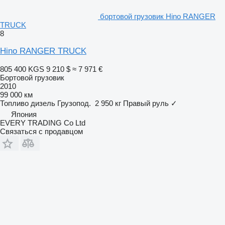
бортовой грузовик Hino RANGER
TRUCK
8
Hino RANGER TRUCK
805 400 KGS
9 210 $
≈ 7 971 €
Бортовой грузовик
2010
99 000 км
Топливо
дизель
Грузопод.
2 950 кг
Правый руль
✓
Япония
EVERY TRADING Co Ltd
Связаться с продавцом