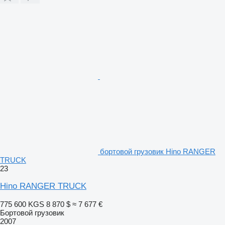
бортовой грузовик Hino RANGER
TRUCK
23
Hino RANGER TRUCK
775 600 KGS
8 870 $
≈ 7 677 €
Бортовой грузовик
2007