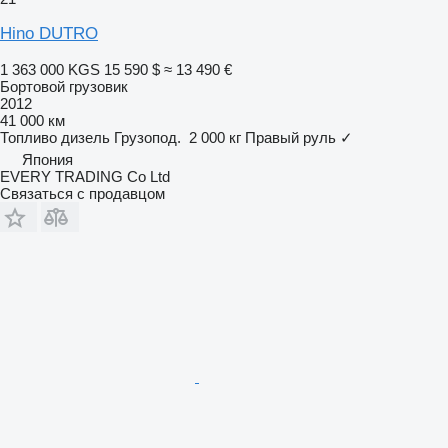
Hino DUTRO
1 363 000 KGS
15 590 $
≈ 13 490 €
Бортовой грузовик
2012
41 000 км
Топливо
дизель
Грузопод.
2 000 кг
Правый руль
✓
Япония
EVERY TRADING Co Ltd
Связаться с продавцом