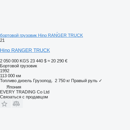
бортовой грузовик Hino RANGER TRUCK
21
Hino RANGER TRUCK
2 050 000 KGS
23 440 $
≈ 20 290 €
Бортовой грузовик
1992
113 000 км
Топливо
дизель
Грузопод.
2 750 кг
Правый руль
✓
Япония
EVERY TRADING Co Ltd
Связаться с продавцом