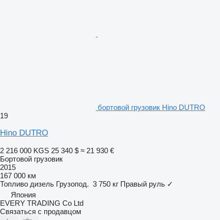
бортовой грузовик Hino DUTRO
19
Hino DUTRO
2 216 000 KGS
25 340 $
≈ 21 930 €
Бортовой грузовик
2015
167 000 км
Топливо
дизель
Грузопод.
3 750 кг
Правый руль
✓
Япония
EVERY TRADING Co Ltd
Связаться с продавцом