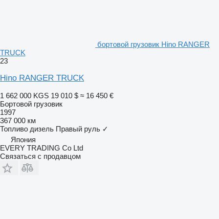
бортовой грузовик Hino RANGER
TRUCK
23
Hino RANGER TRUCK
1 662 000 KGS
19 010 $
≈ 16 450 €
Бортовой грузовик
1997
367 000 км
Топливо
дизель
Правый руль
✓
Япония
EVERY TRADING Co Ltd
Связаться с продавцом