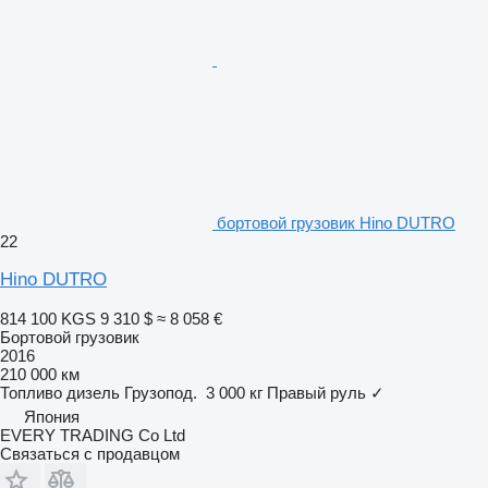
бортовой грузовик Hino DUTRO
22
Hino DUTRO
814 100 KGS
9 310 $
≈ 8 058 €
Бортовой грузовик
2016
210 000 км
Топливо
дизель
Грузопод.
3 000 кг
Правый руль
✓
Япония
EVERY TRADING Co Ltd
Связаться с продавцом