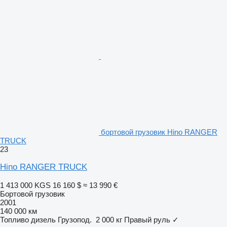
бортовой грузовик Hino RANGER
TRUCK
23
Hino RANGER TRUCK
1 413 000 KGS
16 160 $
≈ 13 990 €
Бортовой грузовик
2001
140 000 км
Топливо
дизель
Грузопод.
2 000 кг
Правый руль
✓