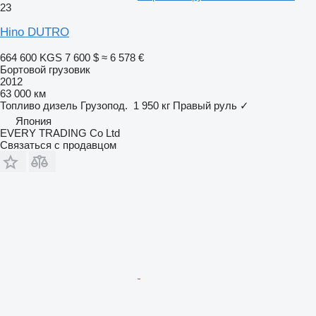
23
Hino DUTRO
664 600 KGS
7 600 $
≈ 6 578 €
Бортовой грузовик
2012
63 000 км
Топливо
дизель
Грузопод.
1 950 кг
Правый руль
✓
Япония
EVERY TRADING Co Ltd
Связаться с продавцом