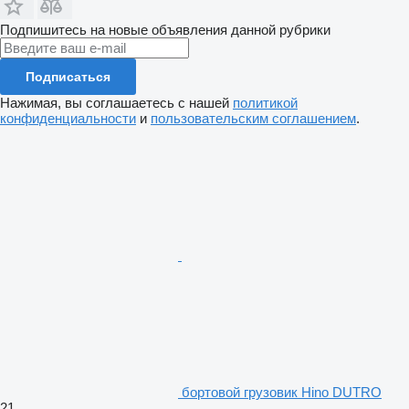
Подпишитесь на новые объявления данной рубрики
Подписаться
Нажимая, вы соглашаетесь с нашей
политикой
конфиденциальности
и
пользовательским соглашением
.
бортовой грузовик Hino DUTRO
21