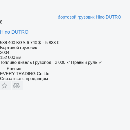
бортовой грузовик Hino DUTRO
8
Hino DUTRO
589 400 KGS
6 740 $
≈ 5 833 €
Бортовой грузовик
2004
152 000 км
Топливо
дизель
Грузопод.
2 000 кг
Правый руль
✓
Япония
EVERY TRADING Co Ltd
Связаться с продавцом