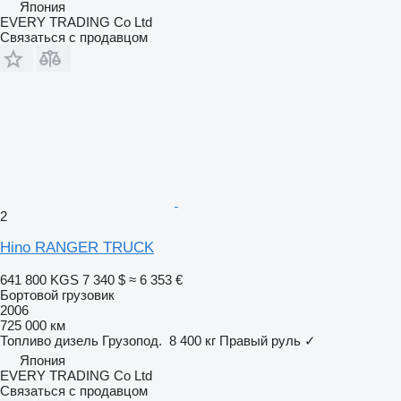
Япония
EVERY TRADING Co Ltd
Связаться с продавцом
2
Hino RANGER TRUCK
641 800 KGS
7 340 $
≈ 6 353 €
Бортовой грузовик
2006
725 000 км
Топливо
дизель
Грузопод.
8 400 кг
Правый руль
✓
Япония
EVERY TRADING Co Ltd
Связаться с продавцом