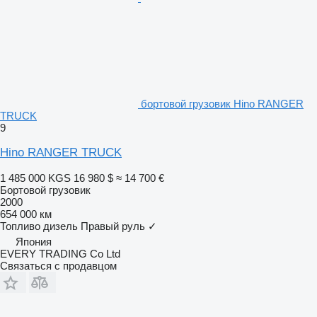
бортовой грузовик Hino RANGER
TRUCK
9
Hino RANGER TRUCK
1 485 000 KGS
16 980 $
≈ 14 700 €
Бортовой грузовик
2000
654 000 км
Топливо
дизель
Правый руль
✓
Япония
EVERY TRADING Co Ltd
Связаться с продавцом