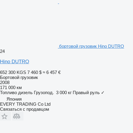
бортовой грузовик Hino DUTRO
24
Hino DUTRO
652 300 KGS
7 460 $
≈ 6 457 €
Бортовой грузовик
2008
171 000 км
Топливо
дизель
Грузопод.
3 000 кг
Правый руль
✓
Япония
EVERY TRADING Co Ltd
Связаться с продавцом