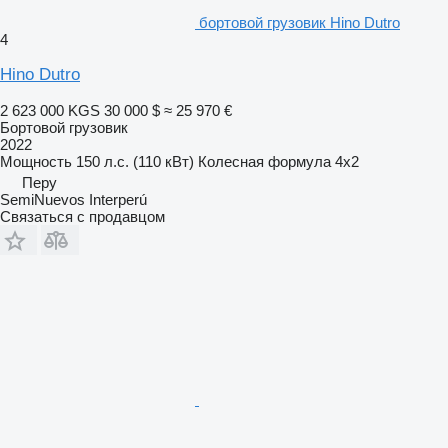
бортовой грузовик Hino Dutro
4
Hino Dutro
2 623 000 KGS
30 000 $
≈ 25 970 €
Бортовой грузовик
2022
Мощность
150 л.с. (110 кВт)
Колесная формула
4x2
Перу
SemiNuevos Interperú
Связаться с продавцом