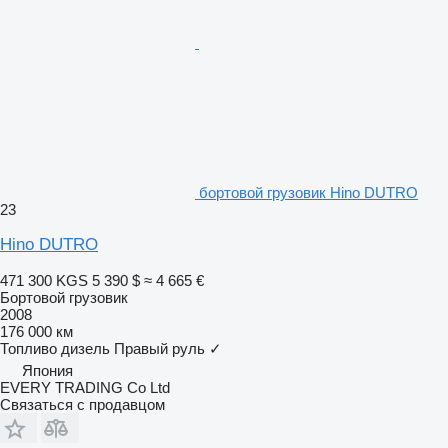
бортовой грузовик Hino DUTRO
23
Hino DUTRO
471 300 KGS
5 390 $
≈ 4 665 €
Бортовой грузовик
2008
176 000 км
Топливо
дизель
Правый руль
✓
Япония
EVERY TRADING Co Ltd
Связаться с продавцом