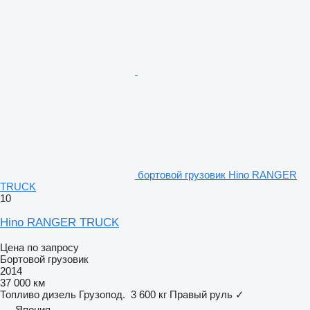
бортовой грузовик Hino RANGER
TRUCK
10
Hino RANGER TRUCK
Цена по запросу
Бортовой грузовик
2014
37 000 км
Топливо
дизель
Грузопод.
3 600 кг
Правый руль
✓
Япония