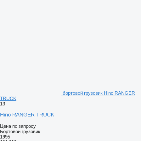
бортовой грузовик Hino RANGER
TRUCK
13
Hino RANGER TRUCK
Цена по запросу
Бортовой грузовик
1995