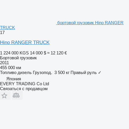
бортовой грузовик Hino RANGER
TRUCK
17
Hino RANGER TRUCK
1 224 000 KGS
14 000 $
≈ 12 120 €
Бортовой грузовик
2011
455 000 км
Топливо
дизель
Грузопод.
3 500 кг
Правый руль
✓
Япония
EVERY TRADING Co Ltd
Связаться с продавцом