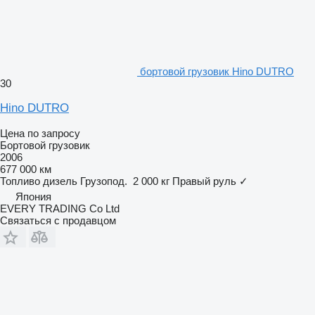
бортовой грузовик Hino DUTRO
30
Hino DUTRO
Цена по запросу
Бортовой грузовик
2006
677 000 км
Топливо
дизель
Грузопод.
2 000 кг
Правый руль
✓
Япония
EVERY TRADING Co Ltd
Связаться с продавцом