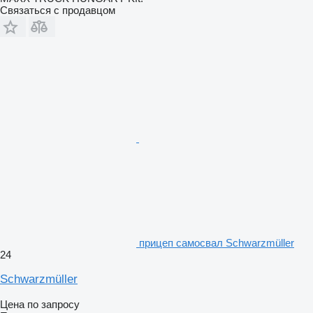
Связаться с продавцом
прицеп самосвал Schwarzmüller
24
Schwarzmüller
Цена по запросу