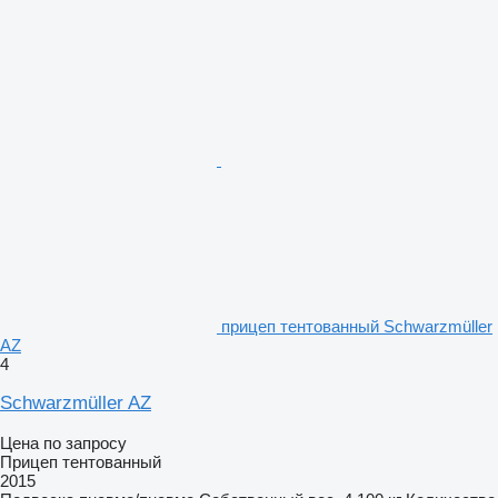
прицеп тентованный Schwarzmüller
AZ
4
Schwarzmüller AZ
Цена по запросу
Прицеп тентованный
2015