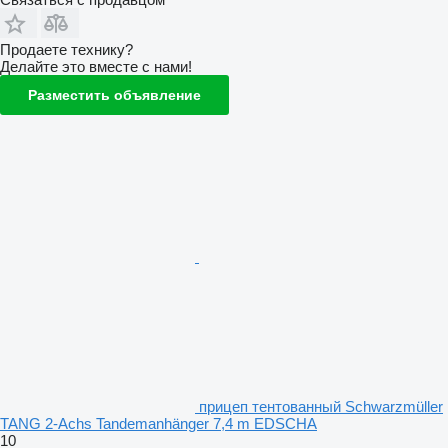
Продаете технику?
Делайте это вместе с нами!
Разместить объявление
прицеп тентованный Schwarzmüller
TANG 2-Achs Tandemanhänger 7,4 m EDSCHA
10