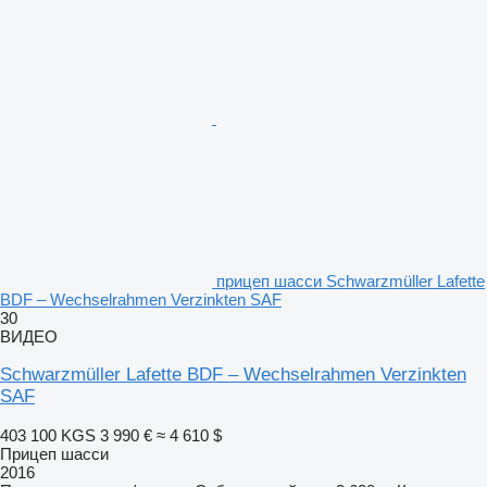
прицеп шасси Schwarzmüller Lafette
BDF – Wechselrahmen Verzinkten SAF
30
ВИДЕО
Schwarzmüller Lafette BDF – Wechselrahmen Verzinkten
SAF
403 100 KGS
3 990 €
≈ 4 610 $
Прицеп шасси
2016