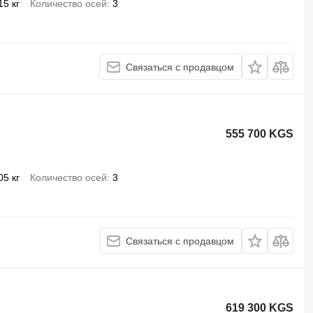
15 кг
Количество осей
3
Связаться с продавцом
555 700 KGS
05 кг
Количество осей
3
Связаться с продавцом
619 300 KGS