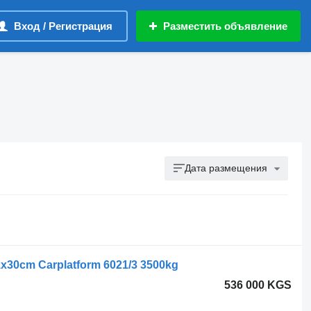
Вход / Регистрация
Разместить объявление
Дата размещения
x30cm Carplatform 6021/3 3500kg
536 000 KGS