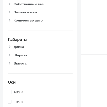
Собственный вес
Полная масса
Количество авто
Габариты
Длина
Ширина
Высота
Оси
ABS
EBS