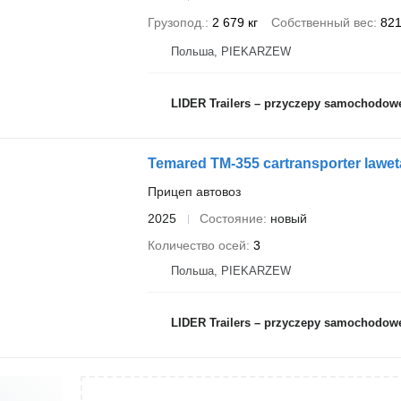
Грузопод.
2 679 кг
Собственный вес
821
Польша, PIEKARZEW
LIDER Trailers – przyczepy samochodow
Temared TM-355 cartransporter lawet
Прицеп автовоз
2025
Состояние
новый
Количество осей
3
Польша, PIEKARZEW
LIDER Trailers – przyczepy samochodow