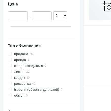
Цена
–
Тип объявления
продажа
аренда
от производителя
лизинг
кредит
рассрочка
trade-in (обмен с доплатой)
обмен