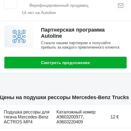
14
лет на Autoline
Партнерская программа
Autoline
Станьте нашим партнером и получайте
прибыль за каждого привлеченного клиента
Смотреть предложение
Цены на подушки рессоры Mercedes-Benz Trucks
Подушка рессоры для
Каталожный номер:
тягача Mercedes-Benz
A9603200977,
12 €
ACTROS MP4
A9603220409