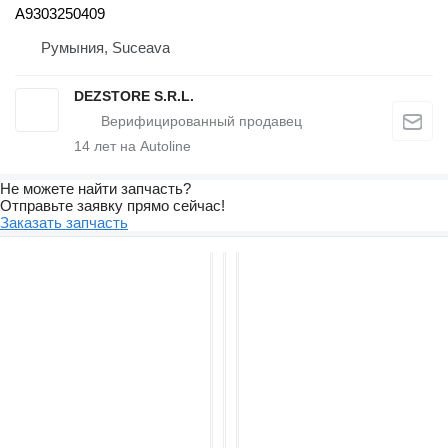
A9303250409
Румыния, Suceava
DEZSTORE S.R.L.
14
лет на Autoline
Не можете найти запчасть?
Отправьте заявку прямо сейчас!
Заказать запчасть