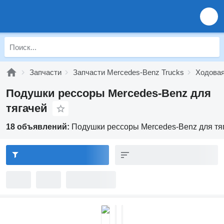
Запчасти
Запчасти Mercedes-Benz Trucks
Ходовая
Подушки рессоры Mercedes-Benz для
тягачей
18 объявлений:
Подушки рессоры Mercedes-Benz для тя