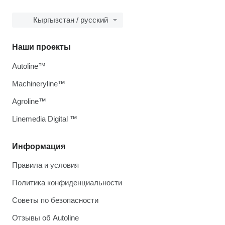
Кыргызстан / русский
Наши проекты
Autoline™
Machineryline™
Agroline™
Linemedia Digital ™
Информация
Правила и условия
Политика конфиденциальности
Советы по безопасности
Отзывы об Autoline