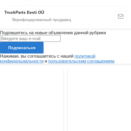
TruckParts Eesti OÜ
Подпишитесь на новые объявления данной рубрики
Подписаться
Нажимая, вы соглашаетесь с нашей
политикой
конфиденциальности
и
пользовательским соглашением
.