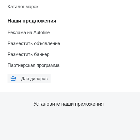
Каталог марок
Наши предложения
Реклама на Autoline
Разместить объявление
Разместить баннер
Партнерская программа
Для дилеров
Установите наши приложения