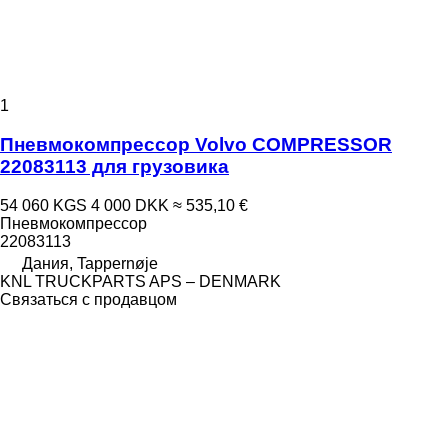
1
Пневмокомпрессор Volvo COMPRESSOR
22083113 для грузовика
54 060 KGS
4 000 DKK
≈ 535,10 €
Пневмокомпрессор
22083113
Дания, Tappernøje
KNL TRUCKPARTS APS – DENMARK
Связаться с продавцом