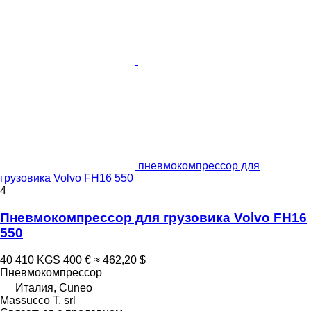
пневмокомпрессор для
грузовика Volvo FH16 550
4
Пневмокомпрессор для грузовика Volvo FH16
550
40 410 KGS
400 €
≈ 462,20 $
Пневмокомпрессор
Италия, Cuneo
Massucco T. srl