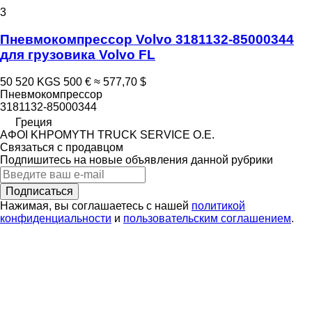
3
Пневмокомпрессор Volvo 3181132-85000344
для грузовика Volvo FL
50 520 KGS
500 €
≈ 577,70 $
Пневмокомпрессор
3181132-85000344
Греция
ΑΦΟΙ ΚΗΡΟΜΥΤΗ TRUCK SERVICE Ο.Ε.
Связаться с продавцом
Подпишитесь на новые объявления данной рубрики
Подписаться
Нажимая, вы соглашаетесь с нашей
политикой
конфиденциальности
и
пользовательским соглашением
.