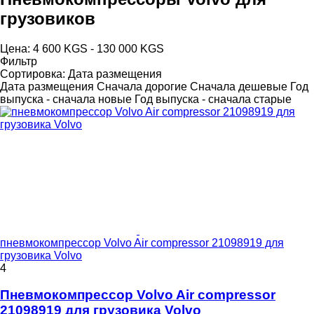
грузовиков
Цена:
4 600 KGS - 130 000 KGS
Фильтр
Сортировка
:
Дата размещения
Дата размещения
Сначала дорогие
Сначала дешевые
Год
выпуска - сначала новые
Год выпуска - сначала старые
пневмокомпрессор Volvo Air compressor 21098919 для
грузовика Volvo
4
Пневмокомпрессор Volvo Air compressor
21098919 для грузовика Volvo