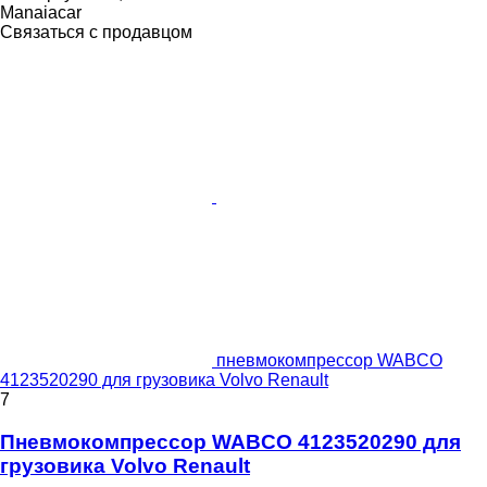
Manaiacar
Связаться с продавцом
пневмокомпрессор WABCO
4123520290 для грузовика Volvo Renault
7
Пневмокомпрессор WABCO 4123520290 для
грузовика Volvo Renault