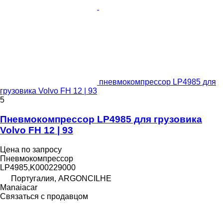
пневмокомпрессор LP4985 для
грузовика Volvo FH 12 | 93
5
Пневмокомпрессор LP4985 для грузовика
Volvo FH 12 | 93
Цена по запросу
Пневмокомпрессор
LP4985,K000229000
Португалия, ARGONCILHE
Manaiacar
Связаться с продавцом