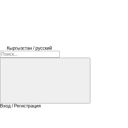
Кыргызстан / русский
Вход / Регистрация