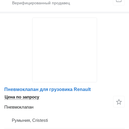
Пневмоклапан для грузовика Renault
Цена по запросу
Пневмоклапан
Румыния, Cristesti