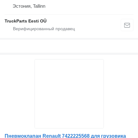
Эстония, Tallinn
TruckParts Eesti OÜ
Пневмоклапан Renault 7422225568 для грузовика