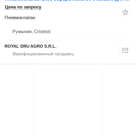
Цена по запросу
Пневмоклапан
Румыния, Cristesti
ROYAL DRU AGRO S.R.L.