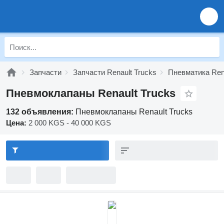
Запчасти
Запчасти Renault Trucks
Пневматика Rena
Пневмоклапаны Renault Trucks
132 объявления:
Пневмоклапаны Renault Trucks
Цена:
2 000 KGS - 40 000 KGS