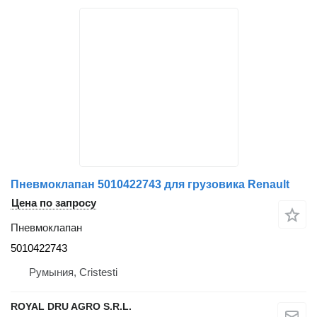
Пневмоклапан 5010422743 для грузовика Renault
Цена по запросу
Пневмоклапан
5010422743
Румыния, Cristesti
ROYAL DRU AGRO S.R.L.