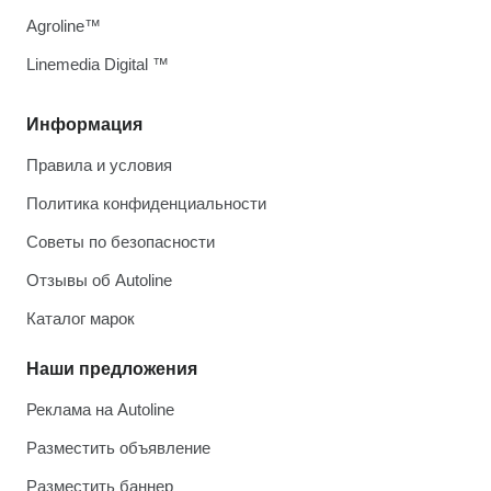
Agroline™
Linemedia Digital ™
Информация
Правила и условия
Политика конфиденциальности
Советы по безопасности
Отзывы об Autoline
Каталог марок
Наши предложения
Реклама на Autoline
Разместить объявление
Разместить баннер