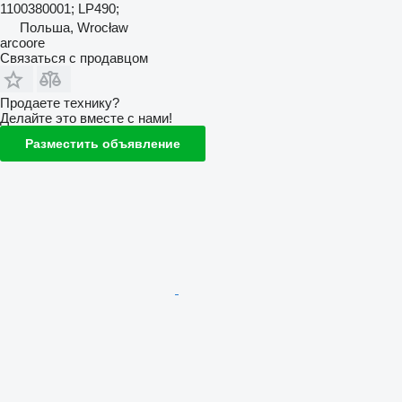
1100380001; LP490;
Польша, Wrocław
arcoore
Связаться с продавцом
Продаете технику?
Делайте это вместе с нами!
Разместить объявление