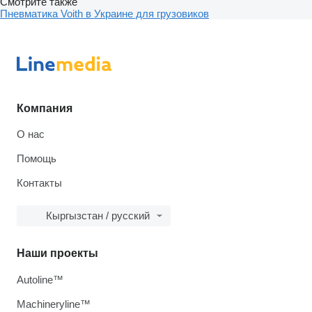
Смотрите также
Пневматика Voith в Украине для грузовиков
Компания
О нас
Помощь
Контакты
Кыргызстан / русский
Наши проекты
Autoline™
Machineryline™