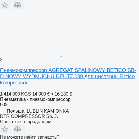
2
Пневмокомпрессор AGREGAT SPALINOWY BETICO SB-
D NOWY WYDMUCHU DEUTZ 009 для цистерны Betico
kompressor
1 414 000 KGS
14 000 €
≈ 16 180 $
Пневматика - пневмокомпрессор
009
Польша, LUBLIN KAMIONKA
DTR COMPRESSOR Sp. J.
Связаться с продавцом
Не можете найти запчасть?