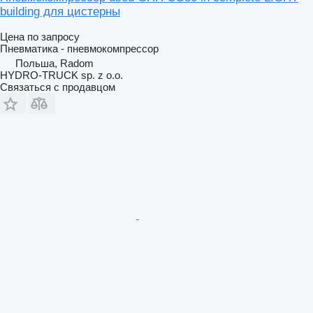
building для цистерны
Цена по запросу
Пневматика - пневмокомпрессор
Польша, Radom
HYDRO-TRUCK sp. z o.o.
Связаться с продавцом