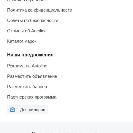
Политика конфиденциальности
Советы по безопасности
Отзывы об Autoline
Каталог марок
Наши предложения
Реклама на Autoline
Разместить объявление
Разместить баннер
Партнерская программа
Для дилеров