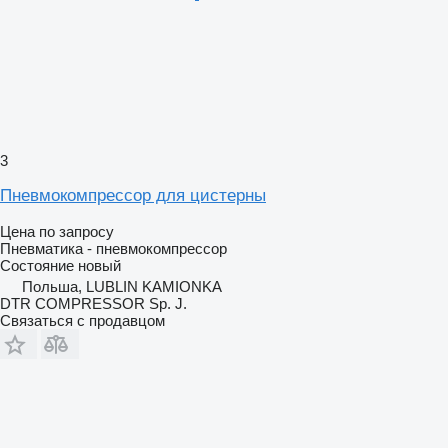
3
Пневмокомпрессор для цистерны
Цена по запросу
Пневматика - пневмокомпрессор
Состояние
новый
Польша, LUBLIN KAMIONKA
DTR COMPRESSOR Sp. J.
Связаться с продавцом