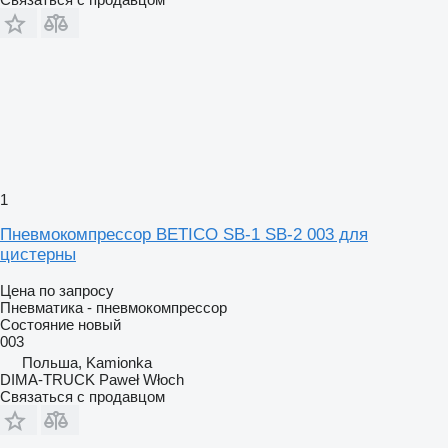
1
Пневмокомпрессор BETICO SB-1 SB-2 003 для
цистерны
Цена по запросу
Пневматика - пневмокомпрессор
Состояние
новый
003
Польша, Kamionka
DIMA-TRUCK Paweł Włoch
Связаться с продавцом