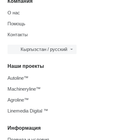
Компания
О нас
Помощь
Контакты
Кыргызстан / русский
Наши проекты
Autoline™
Machineryline™
Agroline™
Linemedia Digital ™
Информация
Правила и условия