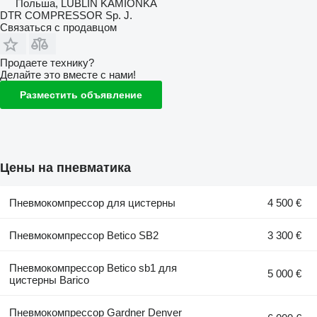
Польша, LUBLIN KAMIONKA
DTR COMPRESSOR Sp. J.
Связаться с продавцом
Продаете технику?
Делайте это вместе с нами!
Разместить объявление
Цены на пневматика
Пневмокомпрессор для цистерны
4 500 €
Пневмокомпрессор Betico SB2
3 300 €
Пневмокомпрессор Betico sb1 для
5 000 €
цистерны Barico
Пневмокомпрессор Gardner Denver