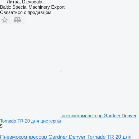
Литва, Dievogala
Baltic Special Machinery Export
Связаться с продавцом
пневмокомпрессор Gardner Denver
Tornado TR 20 для цистерны
5
Пневмокомпрессор Gardner Denver Tornado TR 20 для