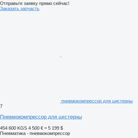
Отправьте заявку прямо сейчас!
Заказать запчасть
пневмокомпрессор для цистерны
7
Пневмокомпрессор для цистерны
454 600 KGS
4 500 €
≈ 5 199 $
Пневматика - пневмокомпрессор