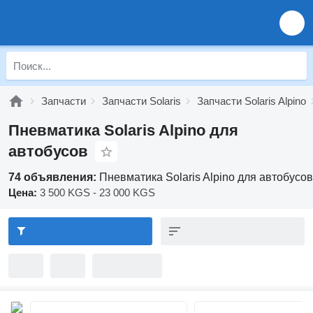
Запчасти
Запчасти Solaris
Запчасти Solaris Alpino
Пневматика Solaris Alpino для
автобусов
74 объявления:
Пневматика Solaris Alpino для автобусов
Цена:
3 500 KGS - 23 000 KGS