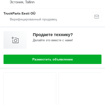
Эстония, Tallinn
TruckParts Eesti OÜ
Продаете технику?
Делайте это вместе с нами!
Разместить объявление