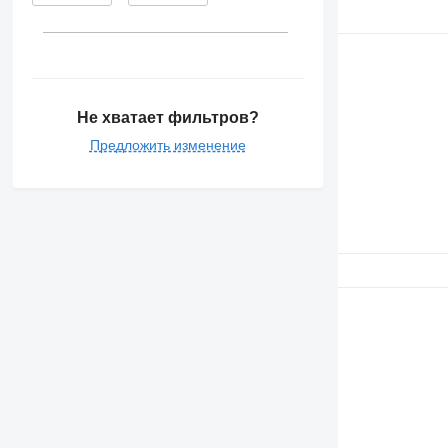
Не хватает фильтров?
Предложить изменение