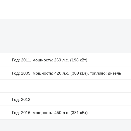
Год: 2011, мощность: 269 л.с. (198 кВт)
Год: 2005, мощность: 420 л.с. (309 кВт), топливо: дизель
Год: 2012
Год: 2016, мощность: 450 л.с. (331 кВт)