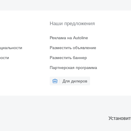
Наши предложения
Реклама на Autoline
циальности
Разместить объявление
ности
Разместить баннер
Партнерская программа
Для дилеров
Установи