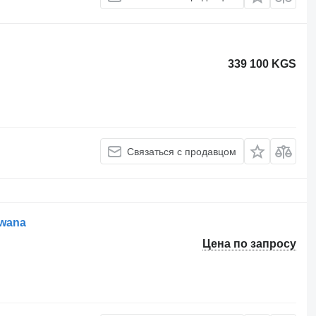
339 100 KGS
Связаться с продавцом
uwana
Цена по запросу