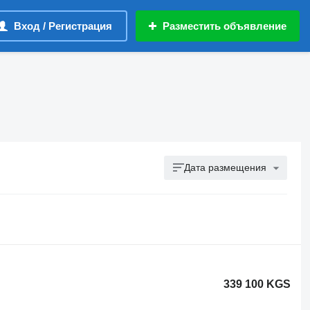
Вход / Регистрация
Разместить объявление
Дата размещения
339 100 KGS