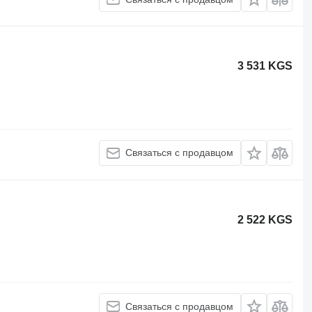
3 531 KGS
Связаться с продавцом
2 522 KGS
Связаться с продавцом