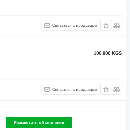
Связаться с продавцом
100 900 KGS
Связаться с продавцом
Разместить объявление