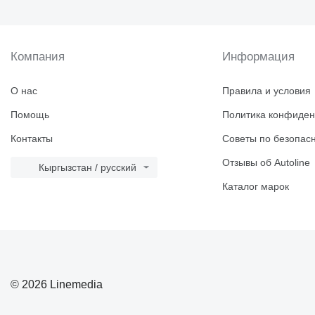
Компания
Информация
О нас
Правила и условия
Помощь
Политика конфиден
Контакты
Советы по безопас
Отзывы об Autoline
Кыргызстан / русский
Каталог марок
© 2026 Linemedia