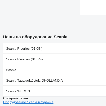
Цены на оборудование Scania
Scania P-series (01.05-)
Scania R-series (01.04-)
Scania
Scania Tagaluuktõstuk, DHOLLANDIA
Scania WECON
Смотрите также
Оборудование Scania в Украине