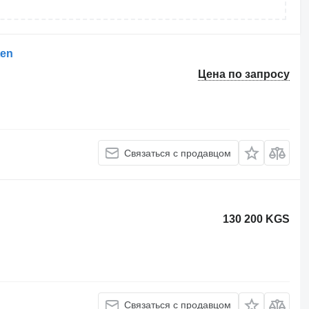
ten
Цена по запросу
Связаться с продавцом
130 200 KGS
Связаться с продавцом