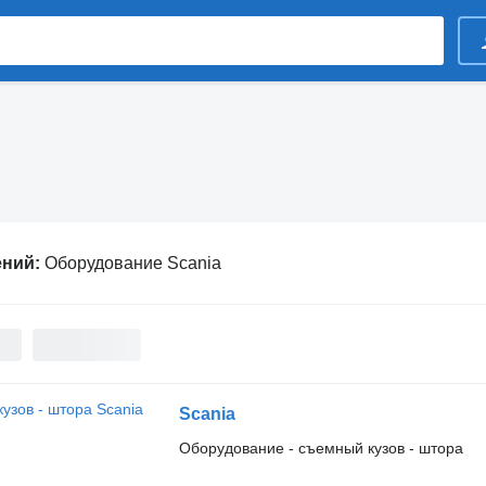
ений:
Оборудование Scania
Scania
Оборудование - съемный кузов - штора