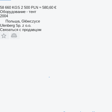
58 660 KGS
2 500 PLN
≈ 580,60 €
Оборудование - тент
2004
Польша, Główczyce
Ulenberg Sp. z o.o.
Связаться с продавцом