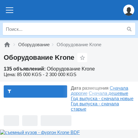
Оборудование
Оборудование Krone
Оборудование Krone
135 объявлений:
Оборудование Krone
Цена:
85 000 KGS - 2 300 000 KGS
Дата размещения
Сначала
дорогие
Сначала дешевые
Год выпуска - сначала новые
Год выпуска - сначала
старые