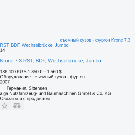
съемный кузов - фургон Krone 7.3
RST, BDF, Wechselbrücke, Jumbo
14
Krone 7.3 RST, BDF, Wechselbrücke, Jumbo
136 400 KGS
1 350 €
≈ 1 560 $
Оборудование - съемный кузов - фургон
2007
Германия, Sittensen
alga Nutzfahrzeug- und Baumaschinen GmbH & Co. KG
Связаться с продавцом