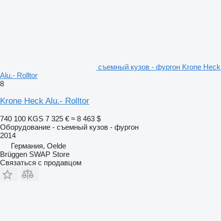
съемный кузов - фургон Krone Heck
Alu.- Rolltor
8
Krone Heck Alu.- Rolltor
740 100 KGS
7 325 €
≈ 8 463 $
Оборудование - съемный кузов - фургон
2014
Германия, Oelde
Brüggen SWAP Store
Связаться с продавцом