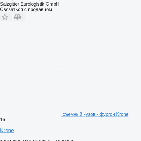
Salzgitter Eurologistik GmbH
Связаться с продавцом
съемный кузов - фургон Krone
16
Krone