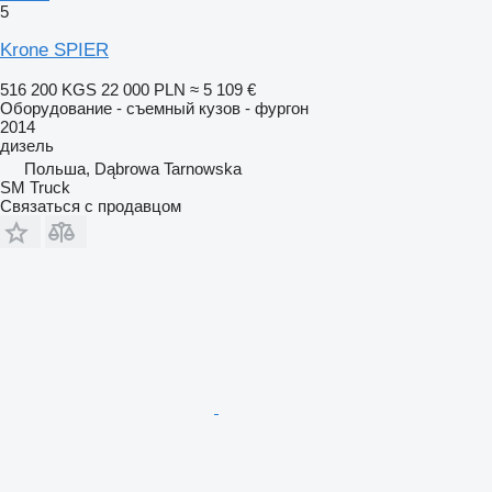
5
Krone SPIER
516 200 KGS
22 000 PLN
≈ 5 109 €
Оборудование - съемный кузов - фургон
2014
дизель
Польша, Dąbrowa Tarnowska
SM Truck
Связаться с продавцом