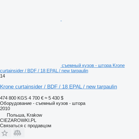
съемный кузов - штора Krone
curtainsider / BDF / 18 EPAL / new tarpaulin
14
Krone curtainsider / BDF / 18 EPAL / new tarpaulin
474 800 KGS
4 700 €
≈ 5 430 $
Оборудование - съемный кузов - штора
2010
Польша, Krakow
CIEZAROWKI.PL
Связаться с продавцом