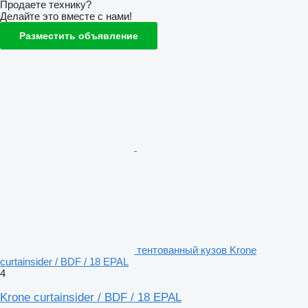
Продаете технику?
Делайте это вместе с нами!
Разместить объявление
тентованный кузов Krone
curtainsider / BDF / 18 EPAL
4
Krone curtainsider / BDF / 18 EPAL