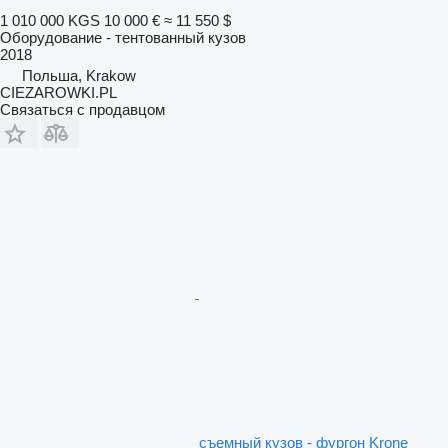
1 010 000 KGS
10 000 €
≈ 11 550 $
Оборудование - тентованный кузов
2018
Польша, Krakow
CIEZAROWKI.PL
Связаться с продавцом
съемный кузов - фургон Krone