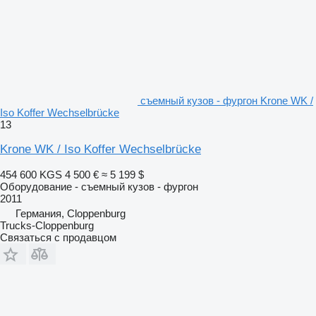
съемный кузов - фургон Krone WK /
Iso Koffer Wechselbrücke
13
Krone WK / Iso Koffer Wechselbrücke
454 600 KGS
4 500 €
≈ 5 199 $
Оборудование - съемный кузов - фургон
2011
Германия, Cloppenburg
Trucks-Cloppenburg
Связаться с продавцом