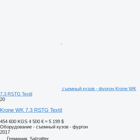
съемный кузов - фургон Krone WK
7.3 RSTG Textil
20
Krone WK 7.3 RSTG Textil
454 600 KGS
4 500 €
≈ 5 199 $
Оборудование - съемный кузов - фургон
2017
Германия, Salzgitter