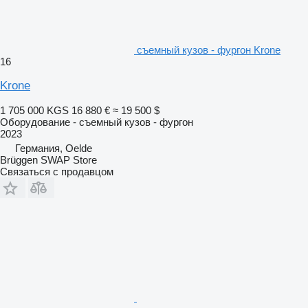
съемный кузов - фургон Krone
16
Krone
1 705 000 KGS
16 880 €
≈ 19 500 $
Оборудование - съемный кузов - фургон
2023
Германия, Oelde
Brüggen SWAP Store
Связаться с продавцом