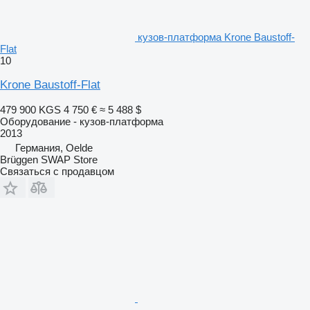
кузов-платформа Krone Baustoff-
Flat
10
Krone Baustoff-Flat
479 900 KGS
4 750 €
≈ 5 488 $
Оборудование - кузов-платформа
2013
Германия, Oelde
Brüggen SWAP Store
Связаться с продавцом