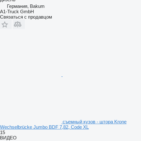
Германия, Bakum
A1-Truck GmbH
Связаться с продавцом
съемный кузов - штора Krone
Wechselbrücke Jumbo BDF 7,82, Code XL
15
ВИДЕО